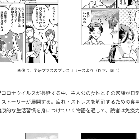
画像は、学研プラスのプレスリリースより（以下、同じ）
コロナウイルスが蔓延する中、主人公の女性とその家族が日
うストーリーが展開する。疲れ・ストレスを解消するための食
健康的な生活習慣を身につけていく物語を通して、読者は免疫
。