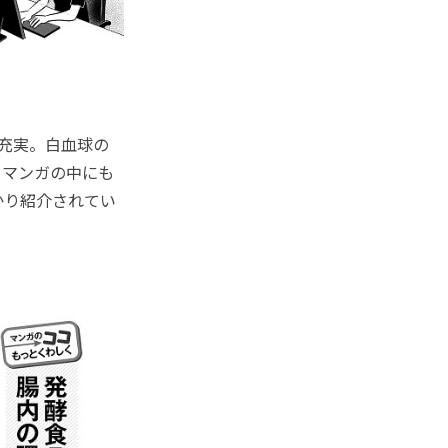
充実。白血球の
、マンガの中にも
かり紹介されてい