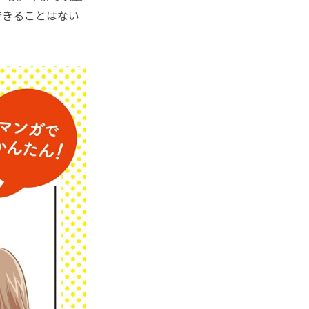
できることはない