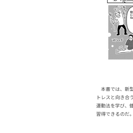
本書では、新型
トレスと向き合
運動法を学び、
習得できるのだ