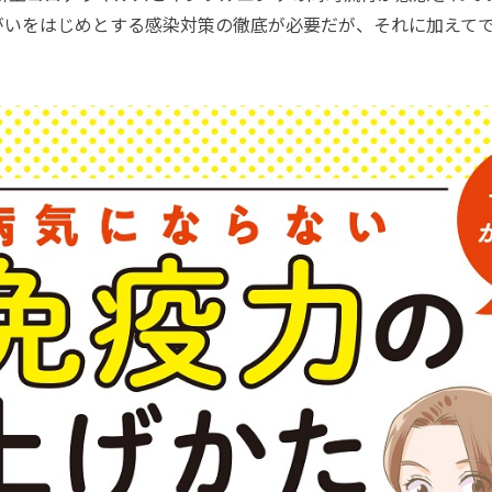
がいをはじめとする感染対策の徹底が必要だが、それに加えて