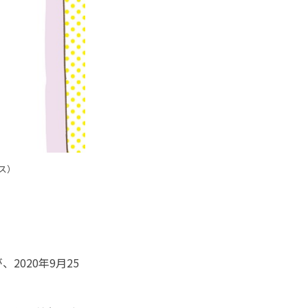
ス）
020年9月25