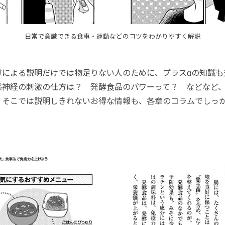
日常で意識できる食事・運動などのコツをわかりやすく解説
による説明だけでは物足りない人のために、プラスαの知識も
感神経の刺激の仕方は？ 発酵食品のパワーって？ などなど
、そこでは説明しきれないお得な情報も、各章のコラムでしっ