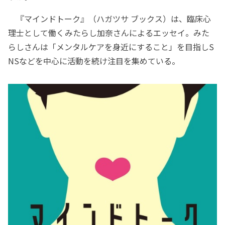
『マインドトーク』（ハガツサ ブックス）は、臨床心
理士として働くみたらし加奈さんによるエッセイ。みた
らしさんは「メンタルケアを身近にすること」を目指しS
NSなどを中心に活動を続け注目を集めている。