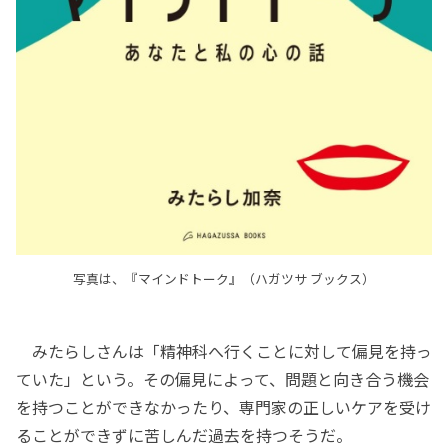
写真は、『マインドトーク』（ハガツサ ブックス）
みたらしさんは「精神科へ行くことに対して偏見を持っ
ていた」という。その偏見によって、問題と向き合う機会
を持つことができなかったり、専門家の正しいケアを受け
ることができずに苦しんだ過去を持つそうだ。