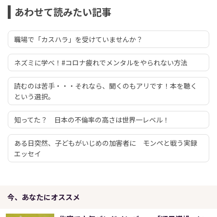
あわせて読みたい記事
職場で「カスハラ」を受けていませんか？
ネズミに学べ！#コロナ疲れでメンタルをやられない方法
読むのは苦手・・・それなら、聞くのもアリです！本を聴く
という選択。
知ってた？ 日本の不倫率の高さは世界一レベル！
ある日突然、子どもがいじめの加害者に モンペと戦う実録
エッセイ
今、あなたにオススメ