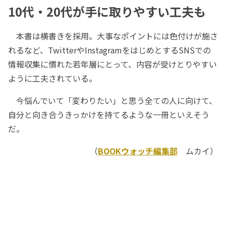
10代・20代が手に取りやすい工夫も
本書は横書きを採用。大事なポイントには色付けが施さ
れるなど、TwitterやInstagramをはじめとするSNSでの
情報収集に慣れた若年層にとって、内容が受けとりやすい
ように工夫されている。
今悩んでいて「変わりたい」と思う全ての人に向けて、
自分と向き合うきっかけを持てるような一冊といえそう
だ。
（
BOOKウォッチ編集部
ムカイ）