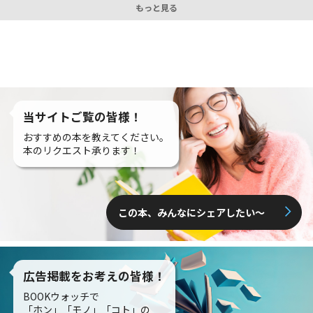
もっと見る
当サイトご覧の皆様！
おすすめの本を教えてください。
本のリクエスト承ります！
この本、みんなにシェアしたい〜
広告掲載をお考えの皆様！
BOOKウォッチで
「ホン」「モノ」「コト」の