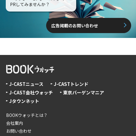
PRしてみませんか？
広告掲載のお問い合わせ
J-CASTニュース
J-CASTトレンド
J-CAST会社ウォッチ
東京バーゲンマニア
Jタウンネット
BOOKウォッチとは？
会社案内
お問い合わせ