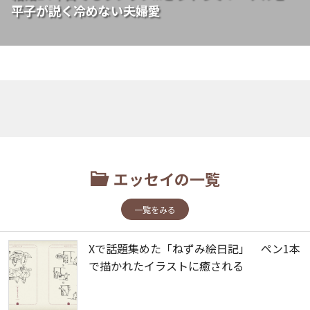
平子が説く冷めない夫婦愛
エッセイの一覧
一覧をみる
Xで話題集めた「ねずみ絵日記」 ペン1本
で描かれたイラストに癒される