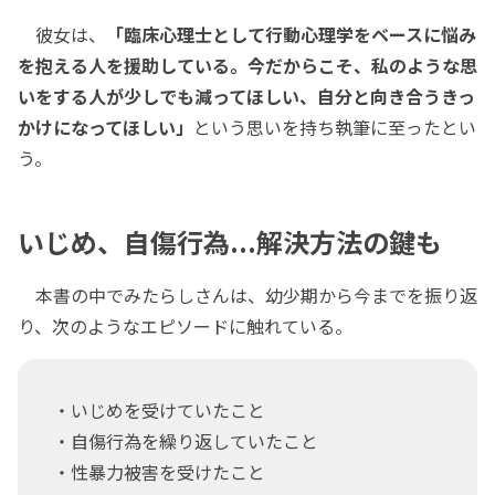
彼女は、
「臨床心理士として行動心理学をベースに悩み
を抱える人を援助している。今だからこそ、私のような思
いをする人が少しでも減ってほしい、自分と向き合うきっ
かけになってほしい」
という思いを持ち執筆に至ったとい
う。
いじめ、自傷行為...解決方法の鍵も
本書の中でみたらしさんは、幼少期から今までを振り返
り、次のようなエピソードに触れている。
・いじめを受けていたこと
・自傷行為を繰り返していたこと
・性暴力被害を受けたこと