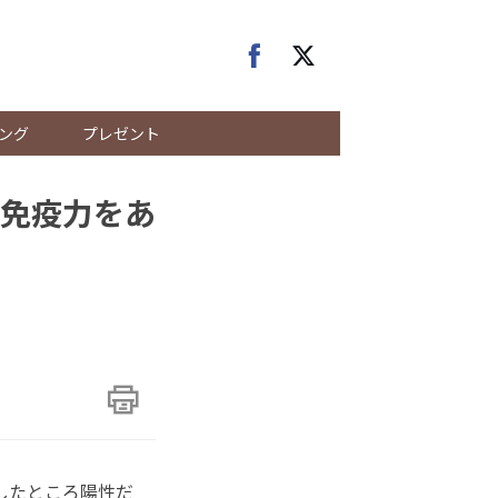
ング
プレゼント
免疫力をあ
したところ陽性だ