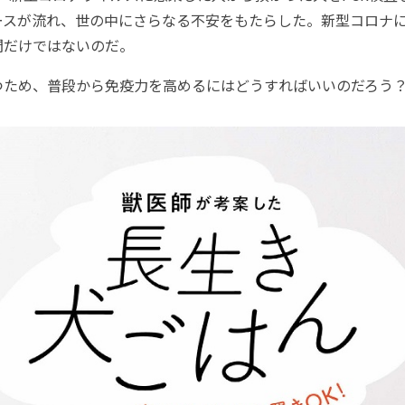
ースが流れ、世の中にさらなる不安をもたらした。新型コロナ
間だけではないのだ。
ため、普段から免疫力を高めるにはどうすればいいのだろう