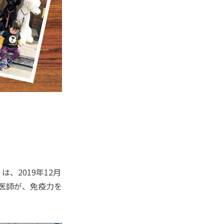
2019年12月
医師が、免疫力を