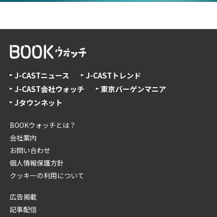
J-CASTニュース
J-CASTトレンド
J-CAST会社ウォッチ
東京バーゲンマニア
Jタウンネット
BOOKウォッチとは？
会社案内
お問い合わせ
個人情報保護方針
クッキーの利用について
広告掲載
記事配信