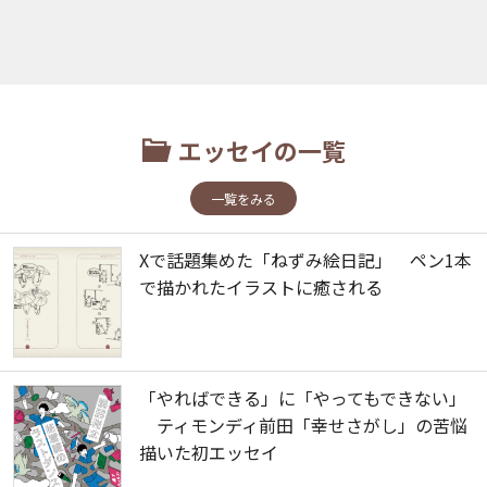
エッセイの一覧
一覧をみる
Xで話題集めた「ねずみ絵日記」 ペン1本
で描かれたイラストに癒される
「やればできる」に「やってもできない」
ティモンディ前田「幸せさがし」の苦悩
描いた初エッセイ