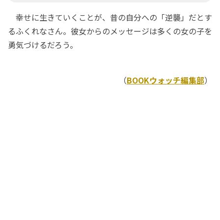
幸せに生きていくことが、昔の自分への「逆襲」だとす
るふくれなさん。彼女からのメッセージは多くの女の子を
勇気づけるだろう。
（
BOOKウォッチ編集部
）