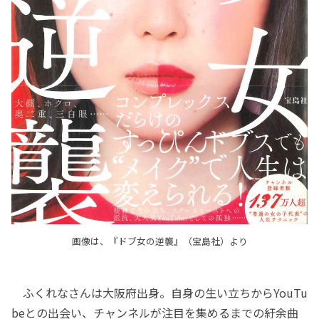
画像は、『ドブ女の逆襲』（宝島社）より
ふくれなさんは大阪府出身。自身の生い立ちからYouTu
beとの出会い、チャンネルが注目を集めるまでの紆余曲