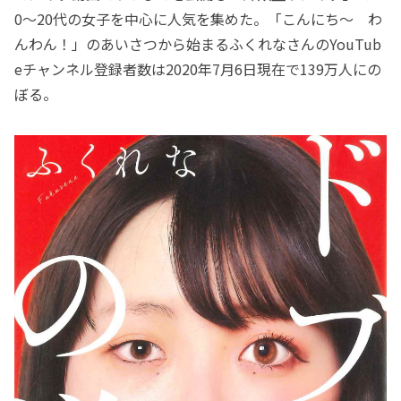
0～20代の女子を中心に人気を集めた。「こんにち～ わ
んわん！」のあいさつから始まるふくれなさんのYouTub
eチャンネル登録者数は2020年7月6日現在で139万人にの
ぼる。