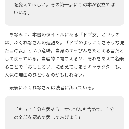
を変えてほしい。その第一歩にこの本が役立てば
いいな」
ちなみに、本書のタイトルにある「ドブ女」というの
は、ふくれなさんの造語だ。「ドブのようにくさそうな見
た目の女」という意味。自身のすっぴんをたとえる言葉と
して使っている。自虐的に聞こえるが、それをあえて名乗
ることで「おもしろい」に変えてしまうキャラクターも、
人気の理由のひとつなのかもしれない。
最後にふくれなさんは読者に訴えている。
「もっと自分を愛そう。すっぴんも含めて、自分
の全部を認めて愛してあげよう」