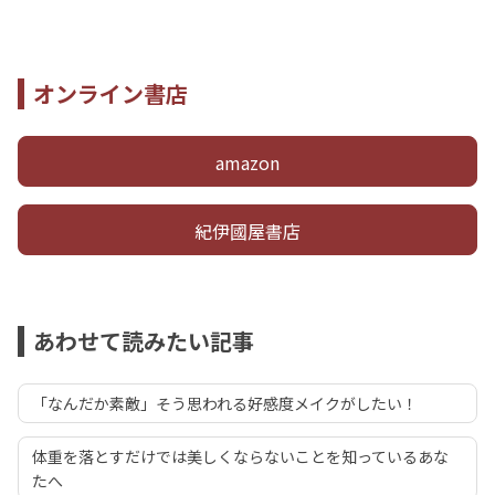
オンライン書店
amazon
紀伊國屋書店
あわせて読みたい記事
「なんだか素敵」そう思われる好感度メイクがしたい！
体重を落とすだけでは美しくならないことを知っているあな
たへ