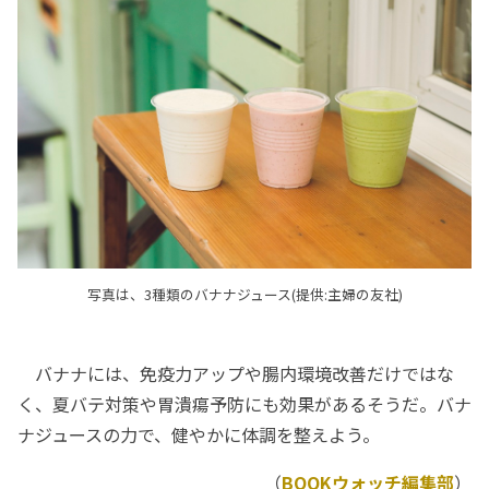
写真は、3種類のバナナジュース(提供:主婦の友社)
バナナには、免疫力アップや腸内環境改善だけではな
く、夏バテ対策や胃潰瘍予防にも効果があるそうだ。バナ
ナジュースの力で、健やかに体調を整えよう。
（
BOOKウォッチ編集部
）