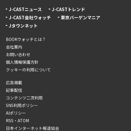
J-CASTニュース
J-CASTトレンド
J-CAST会社ウォッチ
東京バーゲンマニア
Jタウンネット
BOOKウォッチとは？
会社案内
お問い合わせ
個人情報保護方針
クッキーの利用について
広告掲載
記事配信
コンテンツ二次利用
SNS利用ポリシー
AIポリシー
RSS・ATOM
日本インターネット報道協会