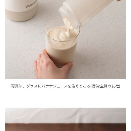
写真は、グラスにバナナジュースを注ぐところ(提供:主婦の友社)