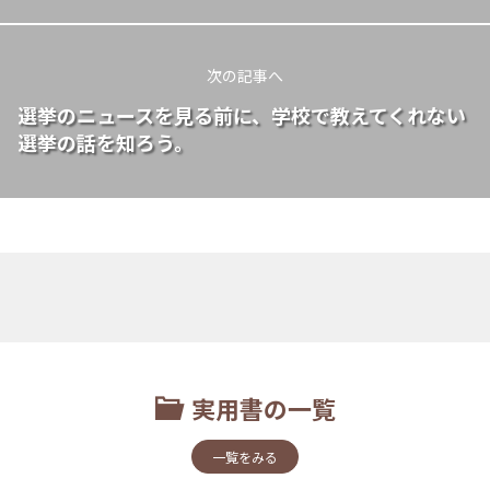
次の記事へ
選挙のニュースを見る前に、学校で教えてくれない
選挙の話を知ろう。
実用書の一覧
一覧をみる