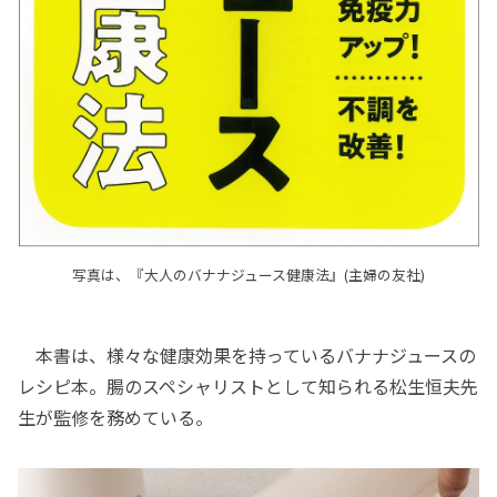
写真は、『大人のバナナジュース健康法』(主婦の友社)
本書は、様々な健康効果を持っているバナナジュースの
レシピ本。腸のスペシャリストとして知られる松生恒夫先
生が監修を務めている。