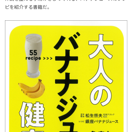
ピを紹介する書籍だ。