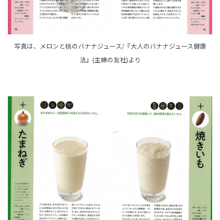
写真は、メロンと桃のバナナジュース/『大人のバナナジュース健康
法』(主婦の友社)より