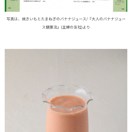
写真は、焼きいもとたまねぎのバナナジュース/『大人のバナナジュー
ス健康法』(主婦の友社)より