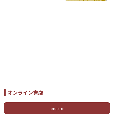
オンライン書店
amazon