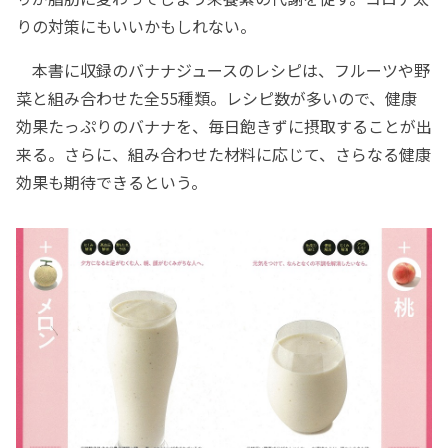
りの対策にもいいかもしれない。
本書に収録のバナナジュースのレシピは、フルーツや野
菜と組み合わせた全55種類。レシピ数が多いので、健康
効果たっぷりのバナナを、毎日飽きずに摂取することが出
来る。さらに、組み合わせた材料に応じて、さらなる健康
効果も期待できるという。