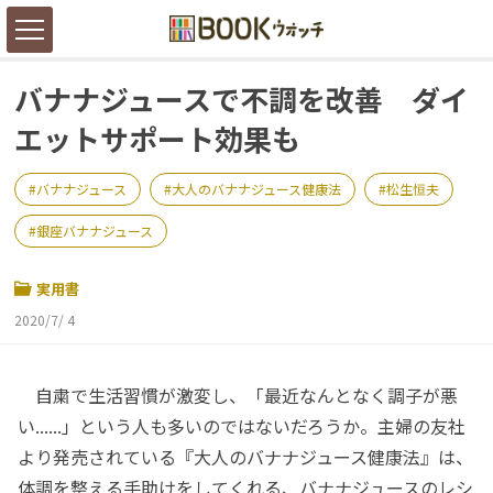
バナナジュースで不調を改善 ダイ
エットサポート効果も
バナナジュース
大人のバナナジュース健康法
松生恒夫
銀座バナナジュース
実用書
2020/7/ 4
自粛で生活習慣が激変し、「最近なんとなく調子が悪
い......」という人も多いのではないだろうか。主婦の友社
より発売されている『大人のバナナジュース健康法』は、
体調を整える手助けをしてくれる、バナナジュースのレシ