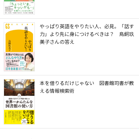
やっぱり英語をやりたい人、必見。「話す
力」より先に身につけるべきは？ 鳥飼玖
美子さんの答え
本を借りるだけじゃない 図書館司書が教
える情報検索術