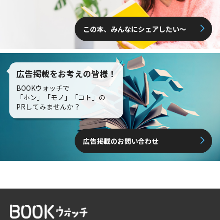
この本、みんなにシェアしたい〜
広告掲載をお考えの皆様！
BOOKウォッチで
「ホン」「モノ」「コト」の
PRしてみませんか？
広告掲載のお問い合わせ