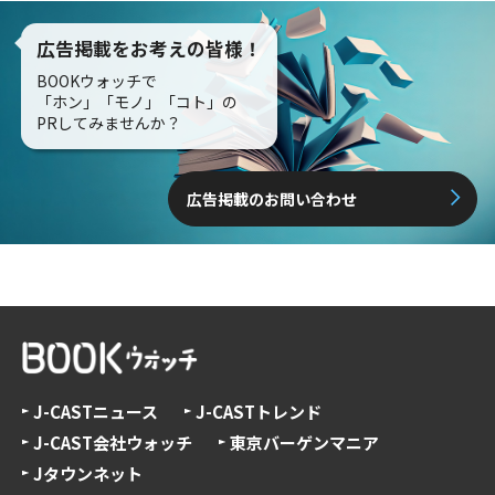
広告掲載をお考えの皆様！
BOOKウォッチで
「ホン」「モノ」「コト」の
PRしてみませんか？
広告掲載のお問い合わせ
J-CASTニュース
J-CASTトレンド
J-CAST会社ウォッチ
東京バーゲンマニア
Jタウンネット