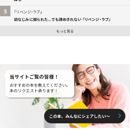
5
リベンジ・ラブ
幼なじみに振られた...でも諦めきれない 『リベンジ・ラブ』
もっと見る
当サイトご覧の皆様！
おすすめの本を教えてください。
本のリクエスト承ります！
この本、みんなにシェアしたい〜