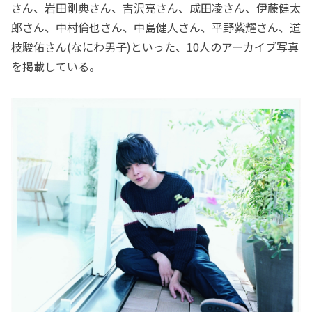
さん、岩田剛典さん、吉沢亮さん、成田凌さん、伊藤健太
郎さん、中村倫也さん、中島健人さん、平野紫耀さん、道
枝駿佑さん(なにわ男子)といった、10人のアーカイブ写真
を掲載している。