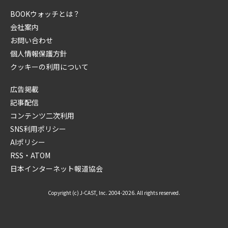
BOOKウォッチとは？
会社案内
お問い合わせ
個人情報保護方針
クッキーの利用について
広告掲載
記事配信
コンテンツ二次利用
SNS利用ポリシー
AIポリシー
RSS・ATOM
日本インターネット報道協会
Copyright (c) J-CAST, Inc. 2004-2026. All rights reserved.