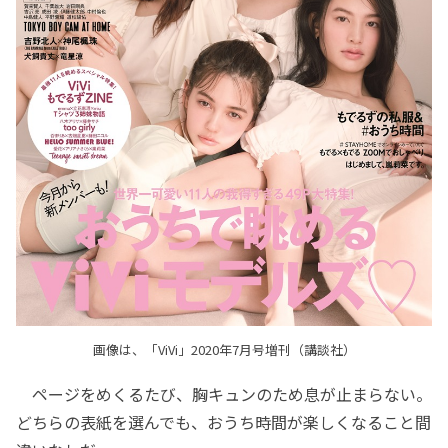
画像は、「ViVi」2020年7月号増刊（講談社）
ページをめくるたび、胸キュンのため息が止まらない。
どちらの表紙を選んでも、おうち時間が楽しくなること間