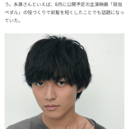
う。永瀬さんといえば、8月に公開予定の主演映画「弱虫
ペダル」の役づくりで前髪を短くしたことでも話題になっ
ていた。