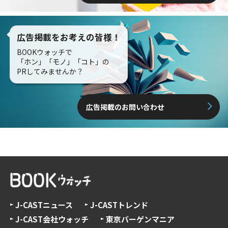
広告掲載をお考えの皆様！
BOOKウォッチで
「ホン」「モノ」「コト」の
PRしてみませんか？
広告掲載のお問い合わせ
J-CASTニュース
J-CASTトレンド
J-CAST会社ウォッチ
東京バーゲンマニア