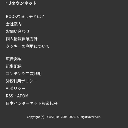
Jタウンネット
BOOKウォッチとは？
会社案内
お問い合わせ
個人情報保護方針
クッキーの利用について
広告掲載
記事配信
コンテンツ二次利用
SNS利用ポリシー
AIポリシー
RSS・ATOM
日本インターネット報道協会
Copyright (c) J-CAST, Inc. 2004-2026. All rights reserved.