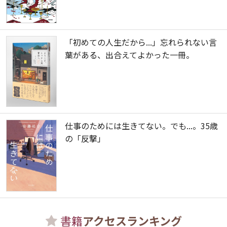
「初めての人生だから...」忘れられない言
葉がある、出合えてよかった一冊。
仕事のためには生きてない。でも...。35歳
の「反撃」
書籍
アクセスランキング