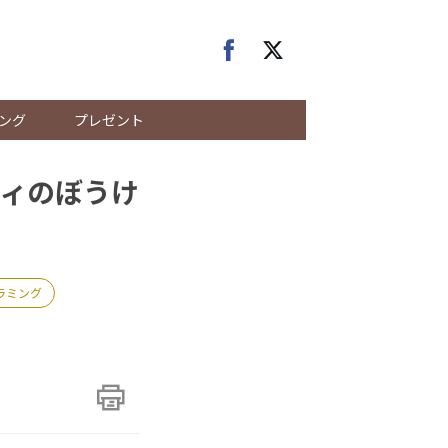
ング
プレゼント
ィのぼうけ
ラミング