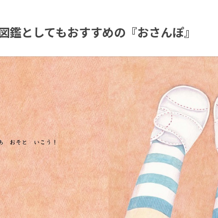
図鑑としてもおすすめの『おさんぽ』