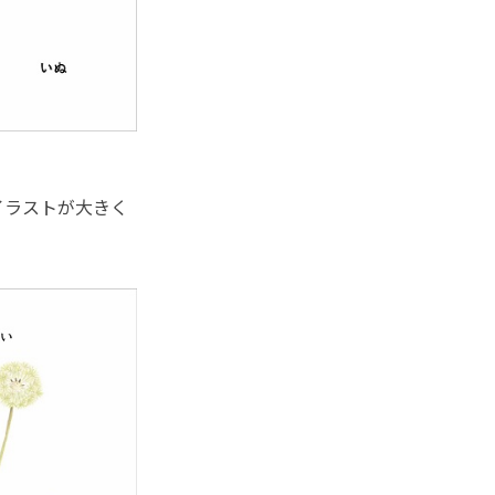
イラストが大きく