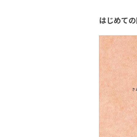
はじめての