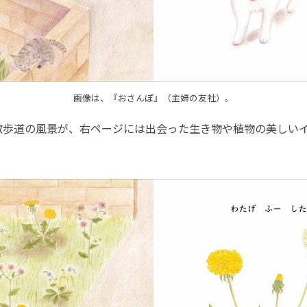
画像は、『おさんぽ』（主婦の友社）。
歩道の風景が、右ページには出会った生き物や植物の美しい