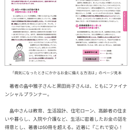
「病気になったときにかかるお金に備える方法は」のページ見本
著者の畠中雅子さんと黒田尚子さんは、ともにファイナ
ンシャルプランナー。
畠中さんは教育、生活設計、住宅ローン、高齢者の住ま
いや暮らし、入院や介護など、生活に密着したお金の話を
得意とし、著書は60冊を超える。近著に『これで安心！