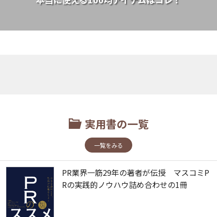
実用書の一覧
一覧をみる
PR業界一筋29年の著者が伝授 マスコミP
Rの実践的ノウハウ詰め合わせの1冊