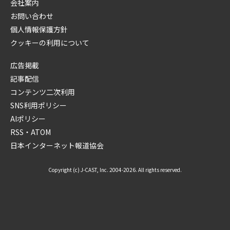
会社案内
お問い合わせ
個人情報保護方針
クッキーの利用について
広告掲載
記事配信
コンテンツ二次利用
SNS利用ポリシー
AIポリシー
RSS・ATOM
日本インターネット報道協会
Copyright (c) J-CAST, Inc. 2004-2026. All rights reserved.