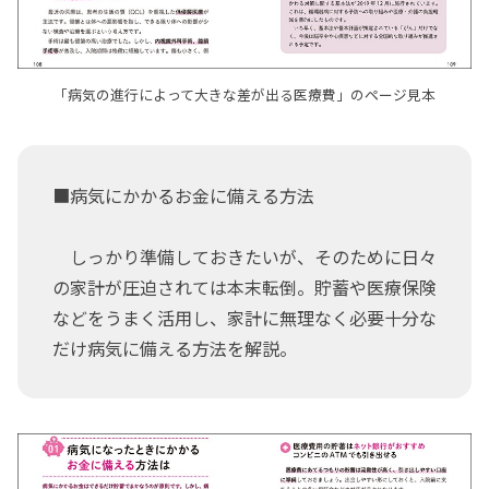
「病気の進行によって大きな差が出る医療費」のページ見本
■病気にかかるお金に備える方法
しっかり準備しておきたいが、そのために日々
の家計が圧迫されては本末転倒。貯蓄や医療保険
などをうまく活用し、家計に無理なく必要十分な
だけ病気に備える方法を解説。