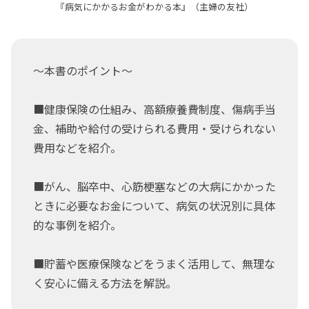
『病気にかかるお金がわかる本』（主婦の友社）
～本書のポイント～
■健康保険の仕組み、高額療養費制度、傷病手当
金、補助や給付の受けられる費用・受けられない
費用などを紹介。
■がん、脳卒中、心筋梗塞などの大病にかかった
ときに必要なお金について、病気の状況別に具体
的な事例を紹介。
■貯蓄や医療保険などをうまく活用して、無理な
く安心に備える方法を解説。