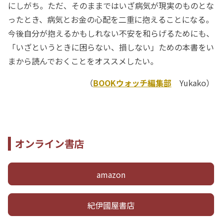
にしがち。ただ、そのままではいざ病気が現実のものとな
ったとき、病気とお金の心配を二重に抱えることになる。
今後自分が抱えるかもしれない不安を和らげるためにも、
「いざというときに困らない、損しない」ための本書をい
まから読んでおくことをオススメしたい。
（
BOOKウォッチ編集部
Yukako）
オンライン書店
amazon
紀伊國屋書店