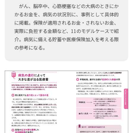
がん、脳卒中、心筋梗塞などの大病のときにか
かるお金を、病気の状況別に、事例として具体的
に掲載。保険が適用されるお金・されないお金、
実際に負担する金額など、11のモデルケースで紹
介。病気に備える貯蓄や医療保険加入を考える際
の参考になる。