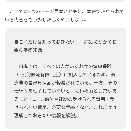
ここでは3つのページ見本とともに、本書でふれられて
いる内容をもう少し詳しく紹介しよう。
■これだけは知っておきたい！ 病気にかかるお
金の基礎知識
日本では、すべての人がいずれかの健康保険
（=公的医療保険制度）に加入しているため、医
療費の自己負担額が軽減されている。一方、その
仕組みを理解していないと、思わぬ落とし穴があ
ることも......。給付や補助の受けられる費用・受
けられない費用、必要な手続きなど、これだけは
理解しておきたい情報を解説。