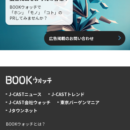
BOOKウォッチで
「ホン」「モノ」「コト」の
PRしてみませんか？
広告掲載のお問い合わせ
J-CASTニュース
J-CASTトレンド
J-CAST会社ウォッチ
東京バーゲンマニア
Jタウンネット
BOOKウォッチとは？