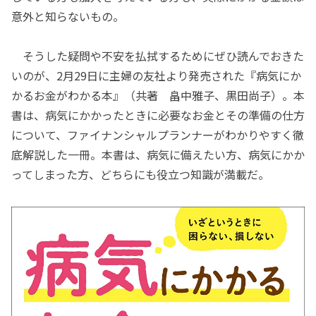
意外と知らないもの。
そうした疑問や不安を払拭するためにぜひ読んでおきた
いのが、2月29日に主婦の友社より発売された『病気にか
かるお金がわかる本』（共著 畠中雅子、黒田尚子）。本
書は、病気にかかったときに必要なお金とその準備の仕方
について、ファイナンシャルプランナーがわかりやすく徹
底解説した一冊。本書は、病気に備えたい方、病気にかか
ってしまった方、どちらにも役立つ知識が満載だ。