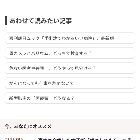
あわせて読みたい記事
週刊朝日ムック「手術数でわかるいい病院」、最新版
胃カメラとバリウム、どっちで検査する？
危ない医者や弁護士、どうやって見分ける？
がんになっても仕事を辞めないで！
新型肺炎の「医療費」どうなる？
今、あなたにオススメ