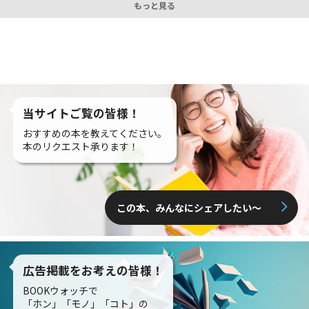
もっと見る
当サイトご覧の皆様！
おすすめの本を教えてください。
本のリクエスト承ります！
この本、みんなにシェアしたい〜
広告掲載をお考えの皆様！
BOOKウォッチで
「ホン」「モノ」「コト」の