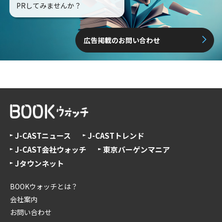
PRしてみませんか？
広告掲載のお問い合わせ
J-CASTニュース
J-CASTトレンド
J-CAST会社ウォッチ
東京バーゲンマニア
Jタウンネット
BOOKウォッチとは？
会社案内
お問い合わせ