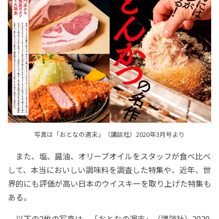
写真は「おとなの週末」（講談社）2020年3月号より
また、塩、醤油、オリーブオイルをスタッフが食べ比べ
して、本当においしい調味料を調査した特集や、近年、世
界的にも評価が高い日本のウイスキーを取り上げた特集も
ある。
以下の2枚の写真は、「おとなの週末」（講談社）2020