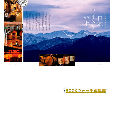
（
BOOKウォッチ編集部
）