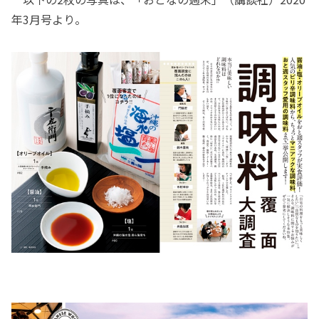
年3月号より。