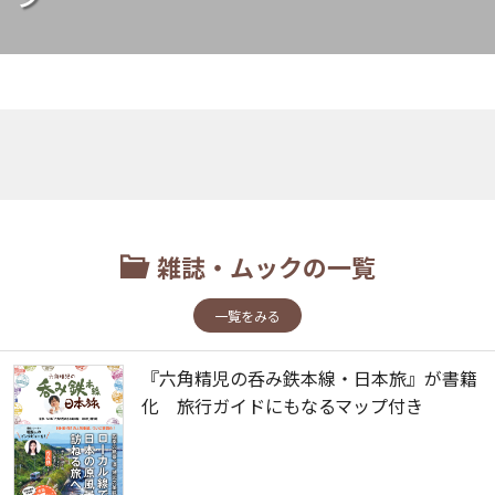
雑誌・ムックの一覧
一覧をみる
『六角精児の呑み鉄本線・日本旅』が書籍
化 旅行ガイドにもなるマップ付き