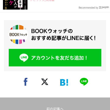
Recommended by
前の記事へ