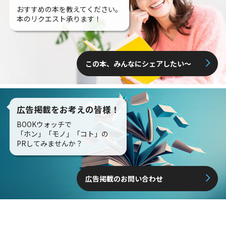
おすすめの本を教えてください。
本のリクエスト承ります！
この本、みんなにシェアしたい〜
広告掲載をお考えの皆様！
BOOKウォッチで
「ホン」「モノ」「コト」の
PRしてみませんか？
広告掲載のお問い合わせ