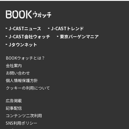
J-CASTニュース
J-CASTトレンド
J-CAST会社ウォッチ
東京バーゲンマニア
Jタウンネット
BOOKウォッチとは？
会社案内
お問い合わせ
個人情報保護方針
クッキーの利用について
広告掲載
記事配信
コンテンツ二次利用
SNS利用ポリシー