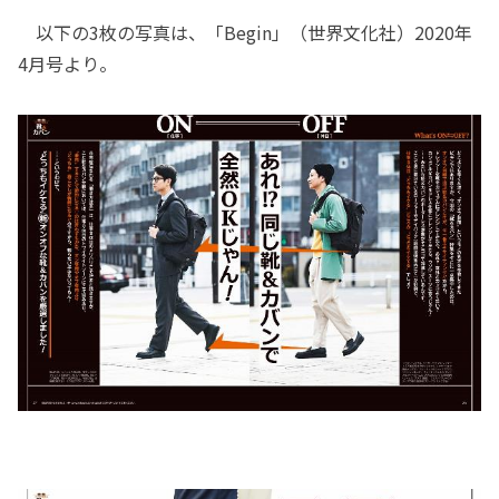
以下の3枚の写真は、「Begin」（世界文化社）2020年
4月号より。