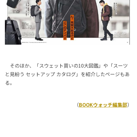
そのほか、「スウェット買いの10大図鑑」や「スーツ
と見紛う セットアップ カタログ」を紹介したページもあ
る。
（
BOOKウォッチ編集部
）