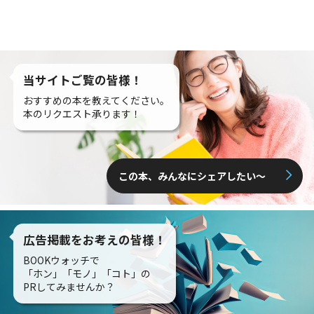
当サイトご覧の皆様！
おすすめの本を教えてください。
本のリクエスト承ります！
この本、みんなにシェアしたい〜
広告掲載をお考えの皆様！
BOOKウォッチで
「ホン」「モノ」「コト」の
PRしてみませんか？