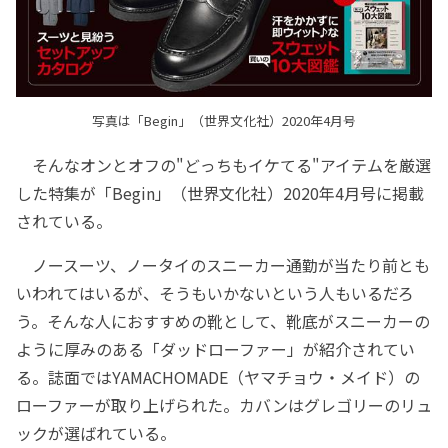
写真は「Begin」（世界文化社）2020年4月号
そんなオンとオフの"どっちもイケてる"アイテムを厳選
した特集が「Begin」（世界文化社）2020年4月号に掲載
されている。
ノースーツ、ノータイのスニーカー通勤が当たり前とも
いわれてはいるが、そうもいかないという人もいるだろ
う。そんな人におすすめの靴として、靴底がスニーカーの
ように厚みのある「ダッドローファー」が紹介されてい
る。誌面ではYAMACHOMADE（ヤマチョウ・メイド）の
ローファーが取り上げられた。カバンはグレゴリーのリュ
ックが選ばれている。