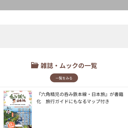
雑誌・ムックの一覧
一覧をみる
『六角精児の呑み鉄本線・日本旅』が書籍
化 旅行ガイドにもなるマップ付き