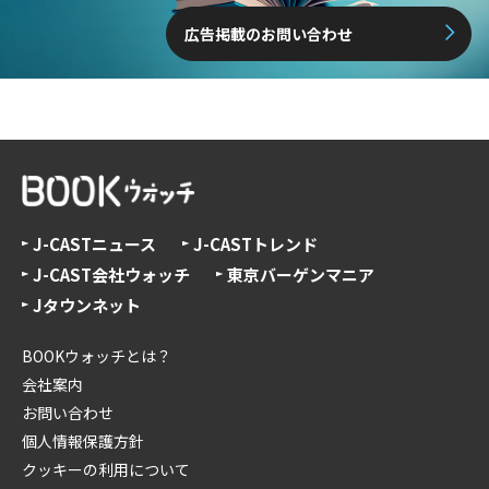
広告掲載のお問い合わせ
J-CASTニュース
J-CASTトレンド
J-CAST会社ウォッチ
東京バーゲンマニア
Jタウンネット
BOOKウォッチとは？
会社案内
お問い合わせ
個人情報保護方針
クッキーの利用について