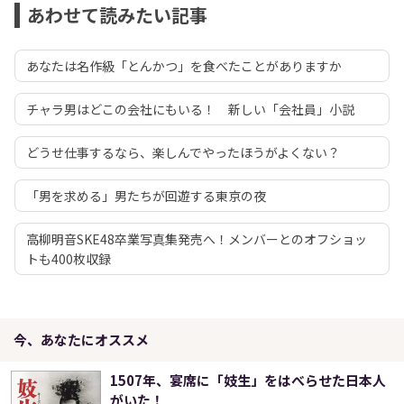
あわせて読みたい記事
あなたは名作級「とんかつ」を食べたことがありますか
チャラ男はどこの会社にもいる！ 新しい「会社員」小説
どうせ仕事するなら、楽しんでやったほうがよくない？
「男を求める」男たちが回遊する東京の夜
高柳明音SKE48卒業写真集発売へ！メンバーとのオフショッ
トも400枚収録
今、あなたにオススメ
1507年、宴席に「妓生」をはべらせた日本人
がいた！