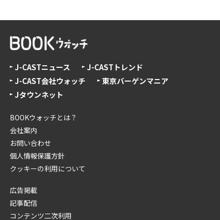
J-CASTニュース
J-CASTトレンド
J-CAST会社ウォッチ
東京バーゲンマニア
Jタウンネット
BOOKウォッチとは？
会社案内
お問い合わせ
個人情報保護方針
クッキーの利用について
広告掲載
記事配信
コンテンツ二次利用