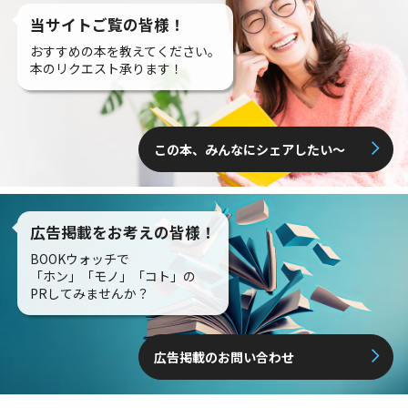
当サイトご覧の皆様！
おすすめの本を教えてください。
本のリクエスト承ります！
この本、みんなにシェアしたい〜
広告掲載をお考えの皆様！
BOOKウォッチで
「ホン」「モノ」「コト」の
PRしてみませんか？
広告掲載のお問い合わせ