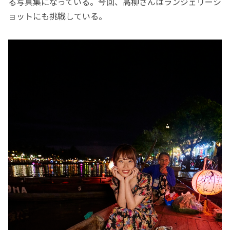
る写真集になっている。今回、高柳さんはランジェリーシ
ョットにも挑戦している。