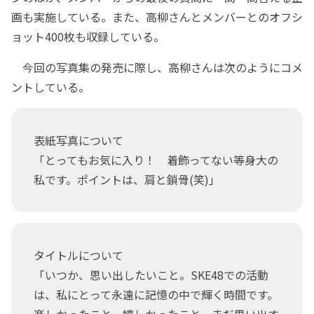
画も実施している。また、高柳さんとメンバーとのオフシ
ョット400枚も収録している。
今回の写真集の発売に際し、高柳さんは次のようにコメ
ントしている。
表紙写真について
「とってもお気に入り！ 着飾ってない等身大の
私です。ポイントは、肩と鎖骨(笑)」
タイトルについて
「いつか、思い出したいこと。SKE48での活動
は、私にとって永遠に記憶の中で輝く時間です。