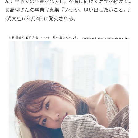
ん。今春での卒業を発表し、卒業に向けて活動を続けてい
る高柳さんの卒業写真集『いつか、思い出したいこと。』
(光文社)が3月4日に発売される。