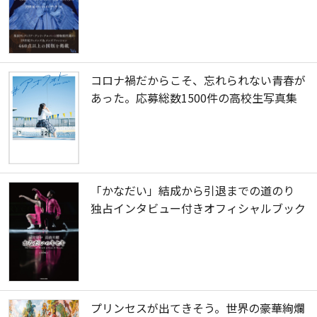
コロナ禍だからこそ、忘れられない青春が
あった。応募総数1500件の高校生写真集
「かなだい」結成から引退までの道のり
独占インタビュー付きオフィシャルブック
プリンセスが出てきそう。世界の豪華絢爛