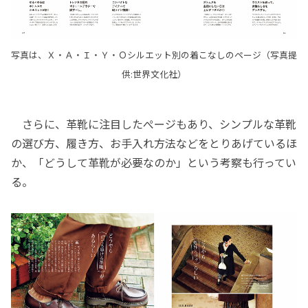
写真は、Ｘ・Ａ・Ｉ・Ｙ・Ｏシルエット別の着こなしのページ（写真提
供:世界文化社）
さらに、革靴に注目したぺージもあり、シンプルな革靴
の選び方、履き方、お手入れ方法などをとりあげているほ
か、「どうして革靴が必要なのか」という考察も行ってい
る。