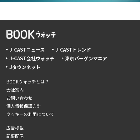
J-CASTニュース
J-CASTトレンド
J-CAST会社ウォッチ
東京バーゲンマニア
Jタウンネット
BOOKウォッチとは？
会社案内
お問い合わせ
個人情報保護方針
クッキーの利用について
広告掲載
記事配信