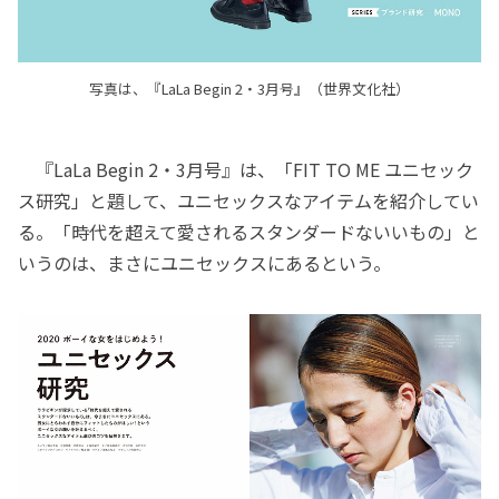
写真は、『LaLa Begin 2・3月号』（世界文化社）
『LaLa Begin 2・3月号』は、「FIT TO ME ユニセック
ス研究」と題して、ユニセックスなアイテムを紹介してい
る。「時代を超えて愛されるスタンダードないいもの」と
いうのは、まさにユニセックスにあるという。