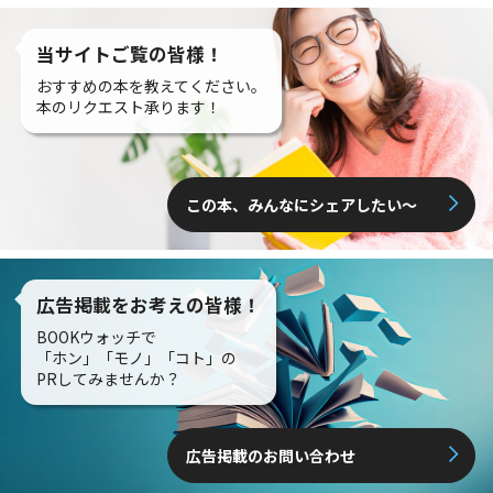
当サイトご覧の皆様！
おすすめの本を教えてください。
本のリクエスト承ります！
この本、みんなにシェアしたい〜
広告掲載をお考えの皆様！
BOOKウォッチで
「ホン」「モノ」「コト」の
PRしてみませんか？
広告掲載のお問い合わせ