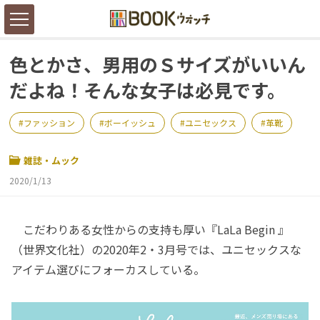
色とかさ、男用のＳサイズがいいん
だよね！そんな女子は必見です。
ファッション
ボーイッシュ
ユニセックス
革靴
雑誌・ムック
2020/1/13
こだわりある女性からの支持も厚い『LaLa Begin 』
（世界文化社）の2020年2・3月号では、ユニセックスな
アイテム選びにフォーカスしている。