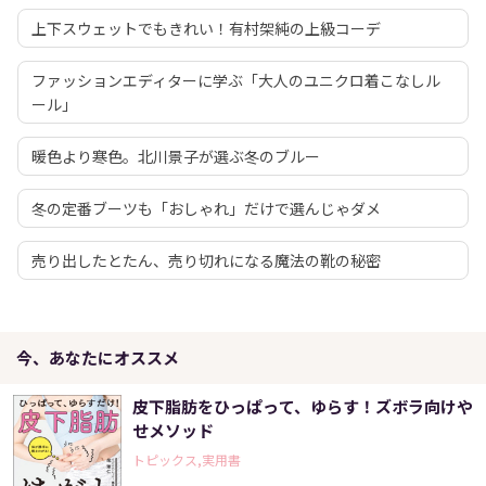
上下スウェットでもきれい！有村架純の上級コーデ
ファッションエディターに学ぶ「大人のユニクロ着こなしル
ール」
暖色より寒色。北川景子が選ぶ冬のブルー
冬の定番ブーツも「おしゃれ」だけで選んじゃダメ
売り出したとたん、売り切れになる魔法の靴の秘密
今、あなたにオススメ
皮下脂肪をひっぱって、ゆらす！ズボラ向けや
せメソッド
トピックス,実用書