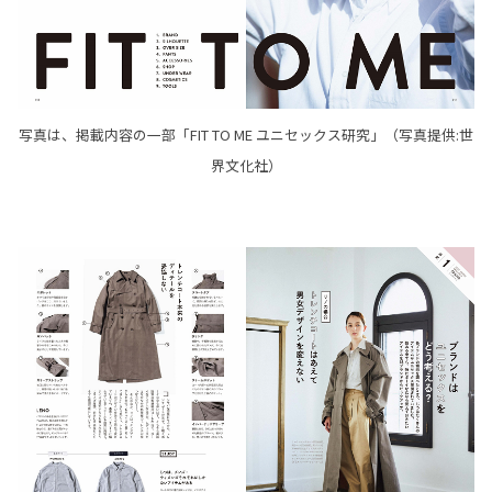
写真は、掲載内容の一部「FIT TO ME ユニセックス研究」（写真提供:世
界文化社）