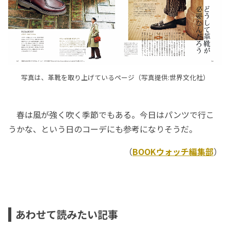
写真は、革靴を取り上げているページ（写真提供:世界文化社）
春は風が強く吹く季節でもある。今日はパンツで行こ
うかな、という日のコーデにも参考になりそうだ。
（
BOOKウォッチ編集部
）
あわせて読みたい記事