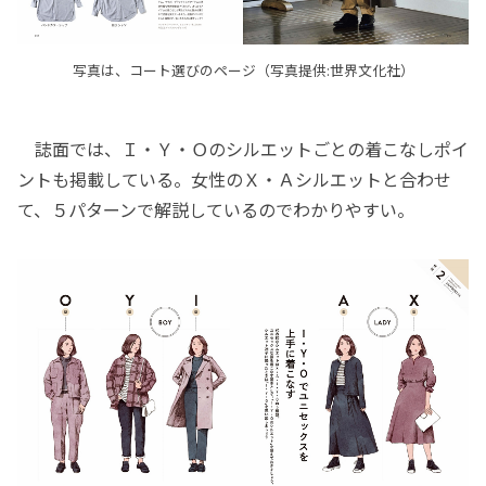
写真は、コート選びのページ（写真提供:世界文化社）
誌面では、Ｉ・Ｙ・Ｏのシルエットごとの着こなしポイ
ントも掲載している。女性のＸ・Ａシルエットと合わせ
て、５パターンで解説しているのでわかりやすい。