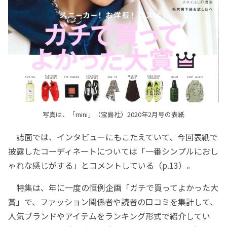
写真は、「mini」（宝島社）2020年2月号の表紙
誌面では、インタビューにもこたえていて、今回表紙で
披露したコーディネートについては「一番シンプルにおし
ゃれな感じがする」とコメントしている（p.13）。
特集は、年に一度の恒例企画「ガチで買ってよかった大
賞」で、ファッション関係者や読者の口コミを集計して、
人気ブランドやアイテムをランキング形式で紹介してい