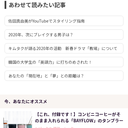
あわせて読みたい記事
佐田真由美がYouTubeでスタイリング指南
2020年、次にブレイクする男子は？
キムタクが語る2020年の活動 新春ドラマ「教場」について
韓国の大学生の「英語力」に打ちのめされた！
あなたの「現在地」と「夢」との距離は？
今、あなたにオススメ
【これ、付録です！】コンビニコーヒーがそ
のまま入れられる「BAYFLOW」のタンブラー