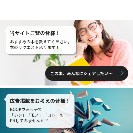
当サイトご覧の皆様！
おすすめの本を教えてください。
本のリクエスト承ります！
この本、みんなにシェアしたい〜
広告掲載をお考えの皆様！
BOOKウォッチで
「ホン」「モノ」「コト」の
PRしてみませんか？