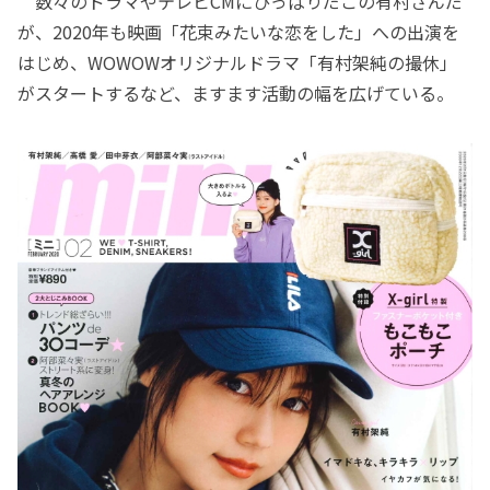
数々のドラマやテレビCMにひっぱりだこの有村さんだ
が、2020年も映画「花束みたいな恋をした」への出演を
はじめ、WOWOWオリジナルドラマ「有村架純の撮休」
がスタートするなど、ますます活動の幅を広げている。