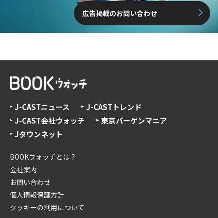
広告掲載のお問い合わせ
J-CASTニュース
J-CASTトレンド
J-CAST会社ウォッチ
東京バーゲンマニア
Jタウンネット
BOOKウォッチとは？
会社案内
お問い合わせ
個人情報保護方針
クッキーの利用について