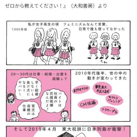
ゼロから教えてください！』（大和書房）より