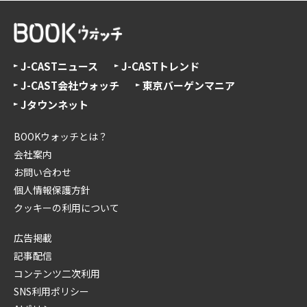
J-CASTニュース
J-CASTトレンド
J-CAST会社ウォッチ
東京バーゲンマニア
Jタウンネット
BOOKウォッチとは？
会社案内
お問い合わせ
個人情報保護方針
クッキーの利用について
広告掲載
記事配信
コンテンツ二次利用
SNS利用ポリシー