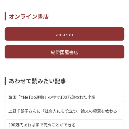
オンライン書店
amazon
紀伊國屋書店
あわせて読みたい記事
韓国「#MeToo運動」の中で100万部売れた小説
上野千鶴子さんに「社会人にも役立つ」論文の極意を教わる
300万円あれば家で死ぬことができる