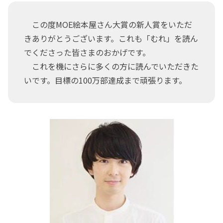
この度MOE絵本屋さん大賞の新人賞をいただ
きありがとうございます。これも「むれ」を読ん
でくださった皆さまのおかげです。
これを機にさらに多くの方に読んでいただきた
いです。目標の100万部達成まで頑張ります。