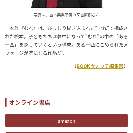
写真は、吉本興業所属の又吉直樹さん
本作『むれ』は、びっしり描き込まれた"むれ"で構成さ
れた絵本。子どもたちは夢中になって"むれ"の中の「ある
一匹」を探していくという構成。ある一匹にこめられたメ
ッセージが気になる作品だ。
（
BOOKウォッチ編集部
）
オンライン書店
amazon