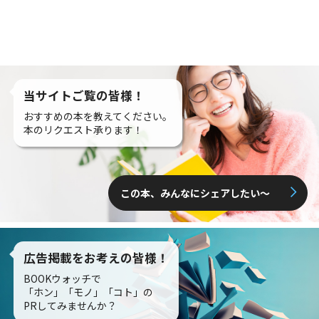
当サイトご覧の皆様！
おすすめの本を教えてください。
本のリクエスト承ります！
この本、みんなにシェアしたい〜
広告掲載をお考えの皆様！
BOOKウォッチで
「ホン」「モノ」「コト」の
PRしてみませんか？