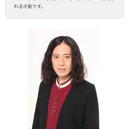
れる才能です。