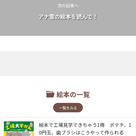
次の記事へ
アナ雪の絵本を読んで！
絵本の一覧
一覧をみる
絵本で工場見学できちゃう1冊 ポテチ、1
0円玉、歯ブラシはこうやって作られる