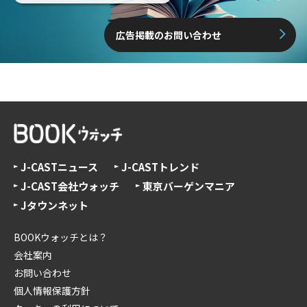
広告掲載のお問い合わせ
J-CASTニュース
J-CASTトレンド
J-CAST会社ウォッチ
東京バーゲンマニア
Jタウンネット
BOOKウォッチとは？
会社案内
お問い合わせ
個人情報保護方針