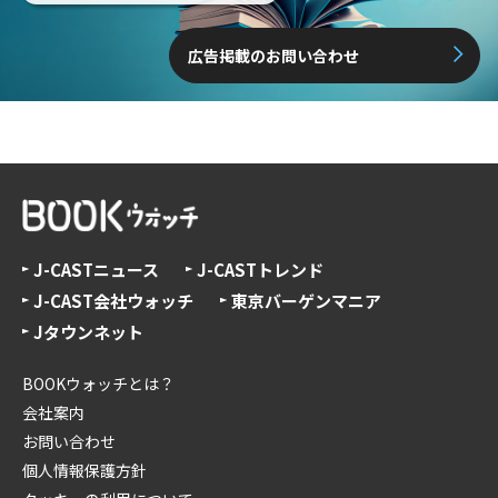
広告掲載のお問い合わせ
J-CASTニュース
J-CASTトレンド
J-CAST会社ウォッチ
東京バーゲンマニア
Jタウンネット
BOOKウォッチとは？
会社案内
お問い合わせ
個人情報保護方針