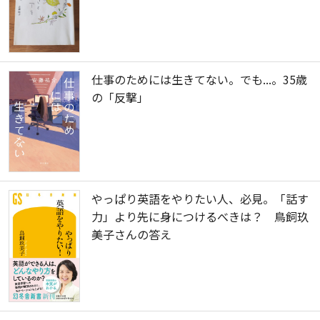
仕事のためには生きてない。でも...。35歳
の「反撃」
やっぱり英語をやりたい人、必見。「話す
力」より先に身につけるべきは？ 鳥飼玖
美子さんの答え