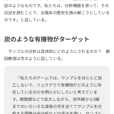
記のようなものです。私たちは、分析機器を使って、その
日記を読むことで、太陽系の歴史を読み解こうとしている
のです」と話している。
炭のような有機物がターゲット
サンプルの分析は具体的にどのようにされるのか？ 薮
田教授は次のように話している。
「私たちのチームでは、サンプルをほとんど加
工しないで、リュウグウで有機物がどのように存
在しているのかを明らかにしたいと考えていま
す。顕微鏡などで拡大しながら、赤外線からX線
までのいろいろな波長の光を当ててサンプルを分
析する顕微分光分析などの手法を使い、サンプル