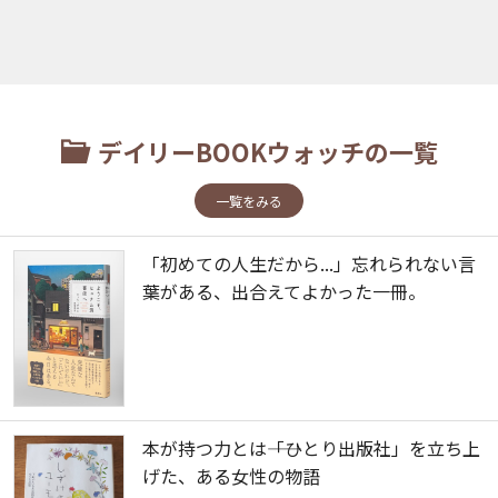
デイリーBOOKウォッチの一覧
一覧をみる
「初めての人生だから...」忘れられない言
葉がある、出合えてよかった一冊。
本が持つ力とは――「ひとり出版社」を立ち上
げた、ある女性の物語