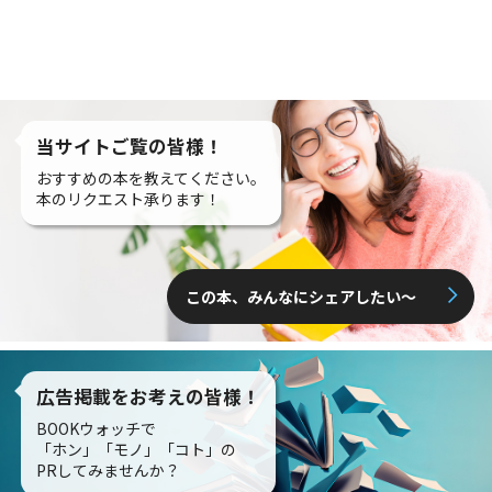
当サイトご覧の皆様！
おすすめの本を教えてください。
本のリクエスト承ります！
この本、みんなにシェアしたい〜
広告掲載をお考えの皆様！
BOOKウォッチで
「ホン」「モノ」「コト」の
PRしてみませんか？