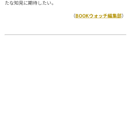
たな知見に期待したい。
（
BOOKウォッチ編集部
）