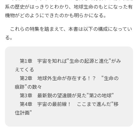
系の歴史がはっきりとわかり、地球生命のもとになった有
機物がどのようにできたのかも明らかになる。
これらの特集を踏まえて、本書は以下の構成になってい
る。
第1章 宇宙を知れば"生命の起源と進化"がみ
えてくる
第2章 地球外生命が存在する！？ "生命の
痕跡"の数々
第3章 最新鋭の望遠鏡が見た"第2の地球"
第4章 宇宙の最前線！ ここまで進んだ"移
住計画"