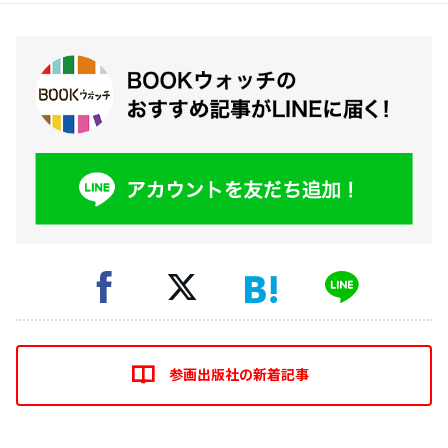
参画出版社の新着記事