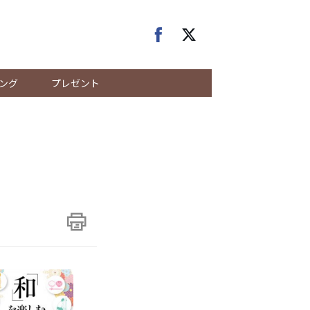
ング
プレゼント