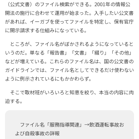
（公式文書）のファイル検索ができる。2001年の情報公
開法の施行に合わせて運用が始まった。入手したい公文書
があれば、イーガブを使ってファイルを特定し、保有官庁
に開示請求する仕組みになっている。
ところが、ファイル名がぼかされるようになっていると
いうのだ。単なる「報告書」「文書」「綴り」「その他」
などが増えている。これらのファイル名は、国の公文書の
ガイドラインでは、ファイル名としてできるだけ使わない
ように例示されているにもかかわらず。
そこで取材班がいろいろと知恵を絞り、本当の内容に肉
迫する。
ファイル名「服務指導関連」→飲酒運転事故お
よび自殺事故の詳報