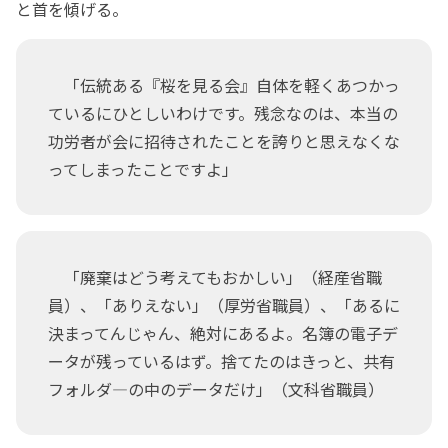
と首を傾げる。
「伝統ある『桜を見る会』自体を軽くあつかっ
ているにひとしいわけです。残念なのは、本当の
功労者が会に招待されたことを誇りと思えなくな
ってしまったことですよ」
「廃棄はどう考えてもおかしい」（経産省職
員）、「ありえない」（厚労省職員）、「あるに
決まってんじゃん、絶対にあるよ。名簿の電子デ
ータが残っているはず。捨てたのはきっと、共有
フォルダ―の中のデータだけ」（文科省職員）