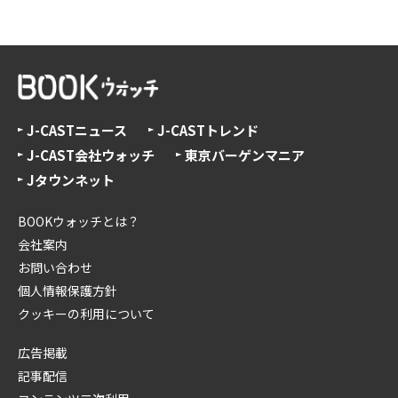
J-CASTニュース
J-CASTトレンド
J-CAST会社ウォッチ
東京バーゲンマニア
Jタウンネット
BOOKウォッチとは？
会社案内
お問い合わせ
個人情報保護方針
クッキーの利用について
広告掲載
記事配信