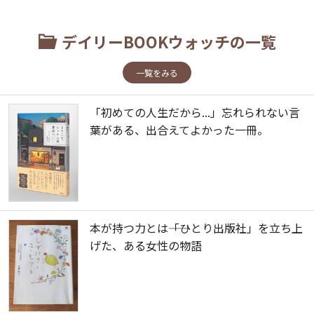
デイリーBOOKウォッチの一覧
一覧をみる
「初めての人生だから...」忘れられない言
葉がある、出合えてよかった一冊。
本が持つ力とは――「ひとり出版社」を立ち上
げた、ある女性の物語