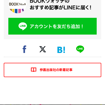
参画出版社の新着記事