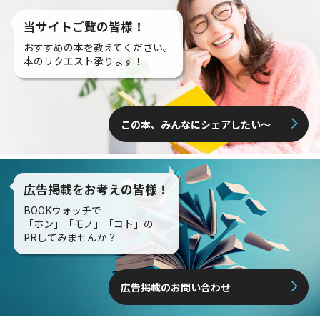
当サイトご覧の皆様！
おすすめの本を教えてください。
本のリクエスト承ります！
この本、みんなにシェアしたい〜
広告掲載をお考えの皆様！
BOOKウォッチで
「ホン」「モノ」「コト」の
PRしてみませんか？
広告掲載のお問い合わせ