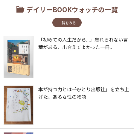
デイリーBOOKウォッチの一覧
一覧をみる
「初めての人生だから...」忘れられない言
葉がある、出合えてよかった一冊。
本が持つ力とは――「ひとり出版社」を立ち上
げた、ある女性の物語