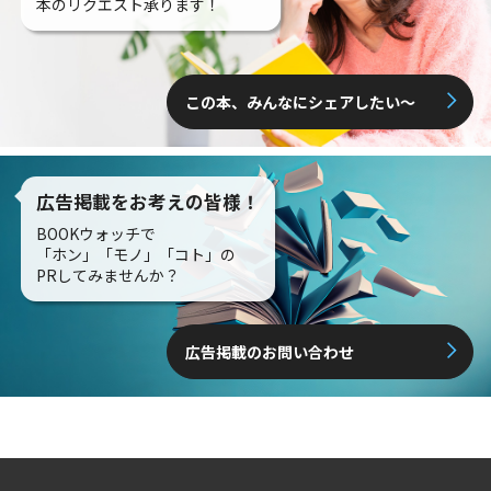
本のリクエスト承ります！
この本、みんなにシェアしたい〜
広告掲載をお考えの皆様！
BOOKウォッチで
「ホン」「モノ」「コト」の
PRしてみませんか？
広告掲載のお問い合わせ