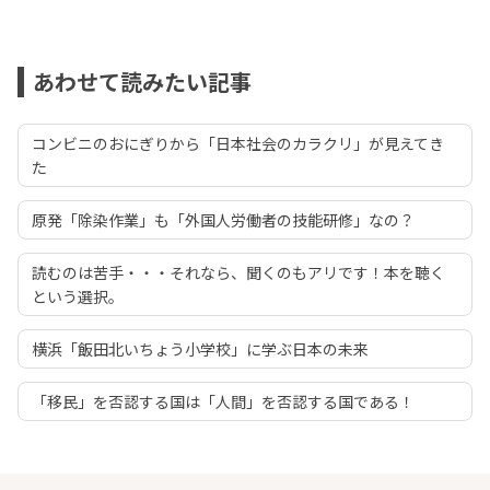
あわせて読みたい記事
コンビニのおにぎりから「日本社会のカラクリ」が見えてき
た
原発「除染作業」も「外国人労働者の技能研修」なの？
読むのは苦手・・・それなら、聞くのもアリです！本を聴く
という選択。
横浜「飯田北いちょう小学校」に学ぶ日本の未来
「移民」を否認する国は「人間」を否認する国である！