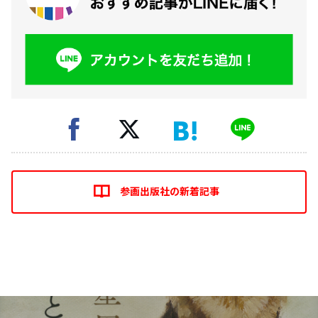
参画出版社の新着記事