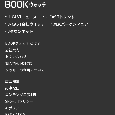
J-CASTニュース
J-CASTトレンド
J-CAST会社ウォッチ
東京バーゲンマニア
Jタウンネット
BOOKウォッチとは？
会社案内
お問い合わせ
個人情報保護方針
クッキーの利用について
広告掲載
記事配信
コンテンツ二次利用
SNS利用ポリシー
AIポリシー
RSS・ATOM