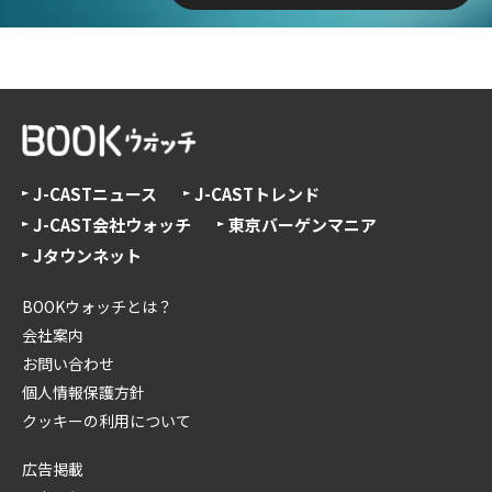
J-CASTニュース
J-CASTトレンド
J-CAST会社ウォッチ
東京バーゲンマニア
Jタウンネット
BOOKウォッチとは？
会社案内
お問い合わせ
個人情報保護方針
クッキーの利用について
広告掲載