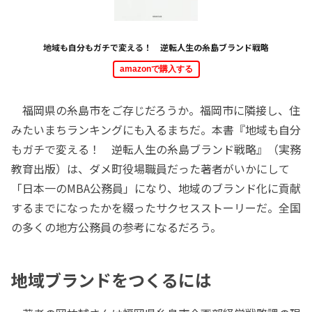
地域も自分もガチで変える！ 逆転人生の糸島ブランド戦略
amazonで購入する
福岡県の糸島市をご存じだろうか。福岡市に隣接し、住
みたいまちランキングにも入るまちだ。本書『地域も自分
もガチで変える！ 逆転人生の糸島ブランド戦略』（実務
教育出版）は、ダメ町役場職員だった著者がいかにして
「日本一のMBA公務員」になり、地域のブランド化に貢献
するまでになったかを綴ったサクセスストーリーだ。全国
の多くの地方公務員の参考になるだろう。
地域ブランドをつくるには