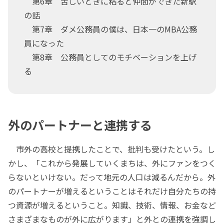
第6章 苦しいときに粘ると仲間ができた新駅
の話
第7章 ダメ公務員の僕は、日本一のMBA公務
員になった
第8章 公務員としてのモチベーションを上げ
る
外のパートナーと連携する
市外の高校と提携したことで、批判も受けたという。し
かし、「これから発展していくまちは、外にファンをつく
らないといけない。だって地元の人口は減るんだから。外
のパートナーが増えるということはそれだけ自分たちの持
つ資源が増えるということ。知識、技術、情報、お金など
さまざまなものが外に広がります」と外との連携を強調し