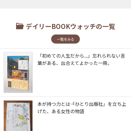
デイリーBOOKウォッチの一覧
一覧をみる
「初めての人生だから...」忘れられない言
葉がある、出合えてよかった一冊。
本が持つ力とは――「ひとり出版社」を立ち上
げた、ある女性の物語