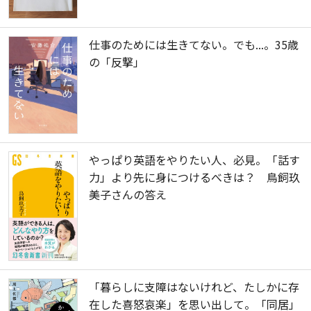
仕事のためには生きてない。でも...。35歳
の「反撃」
やっぱり英語をやりたい人、必見。「話す
力」より先に身につけるべきは？ 鳥飼玖
美子さんの答え
「暮らしに支障はないけれど、たしかに存
在した喜怒哀楽」を思い出して。「同居」