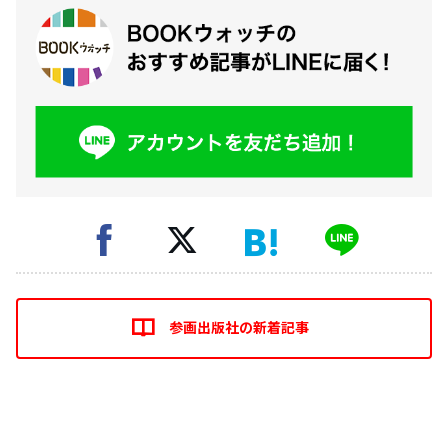
参画出版社の新着記事