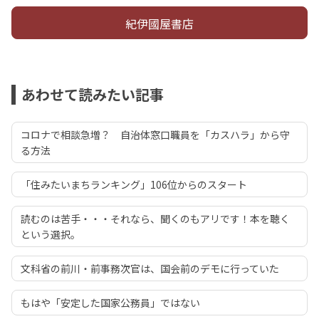
紀伊國屋書店
あわせて読みたい記事
コロナで相談急増？ 自治体窓口職員を「カスハラ」から守
る方法
「住みたいまちランキング」106位からのスタート
読むのは苦手・・・それなら、聞くのもアリです！本を聴く
という選択。
文科省の前川・前事務次官は、国会前のデモに行っていた
もはや「安定した国家公務員」ではない