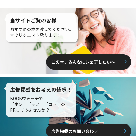
当サイトご覧の皆様！
おすすめの本を教えてください。
本のリクエスト承ります！
この本、みんなにシェアしたい〜
広告掲載をお考えの皆様！
BOOKウォッチで
「ホン」「モノ」「コト」の
PRしてみませんか？
広告掲載のお問い合わせ