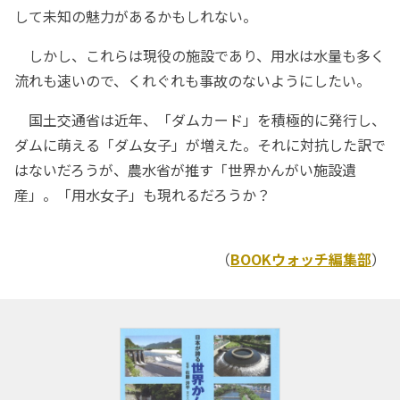
して未知の魅力があるかもしれない。
しかし、これらは現役の施設であり、用水は水量も多く
流れも速いので、くれぐれも事故のないようにしたい。
国土交通省は近年、「ダムカード」を積極的に発行し、
ダムに萌える「ダム女子」が増えた。それに対抗した訳で
はないだろうが、農水省が推す「世界かんがい施設遺
産」。「用水女子」も現れるだろうか？
（
BOOKウォッチ編集部
）