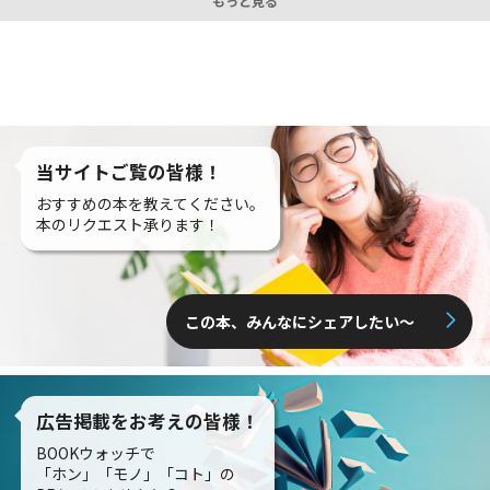
もっと見る
当サイトご覧の皆様！
おすすめの本を教えてください。
本のリクエスト承ります！
この本、みんなにシェアしたい〜
広告掲載をお考えの皆様！
BOOKウォッチで
「ホン」「モノ」「コト」の