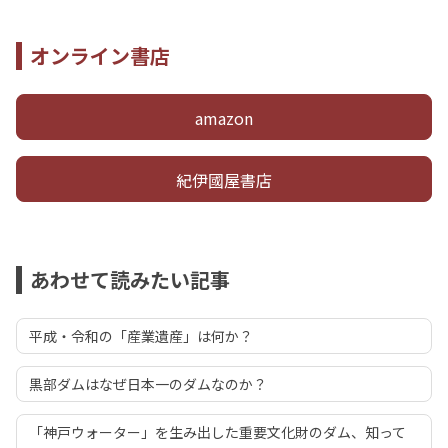
オンライン書店
amazon
紀伊國屋書店
あわせて読みたい記事
平成・令和の「産業遺産」は何か？
黒部ダムはなぜ日本一のダムなのか？
「神戸ウォーター」を生み出した重要文化財のダム、知って