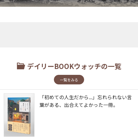
デイリーBOOKウォッチの一覧
一覧をみる
「初めての人生だから...」忘れられない言
葉がある、出合えてよかった一冊。