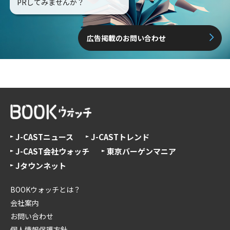
PRしてみませんか？
広告掲載のお問い合わせ
J-CASTニュース
J-CASTトレンド
J-CAST会社ウォッチ
東京バーゲンマニア
Jタウンネット
BOOKウォッチとは？
会社案内
お問い合わせ
個人情報保護方針