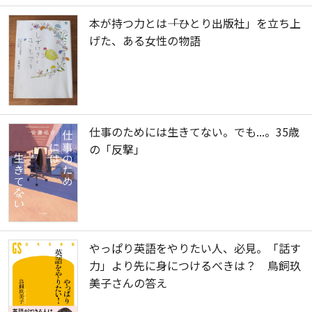
本が持つ力とは――「ひとり出版社」を立ち上
げた、ある女性の物語
仕事のためには生きてない。でも...。35歳
の「反撃」
やっぱり英語をやりたい人、必見。「話す
力」より先に身につけるべきは？ 鳥飼玖
美子さんの答え