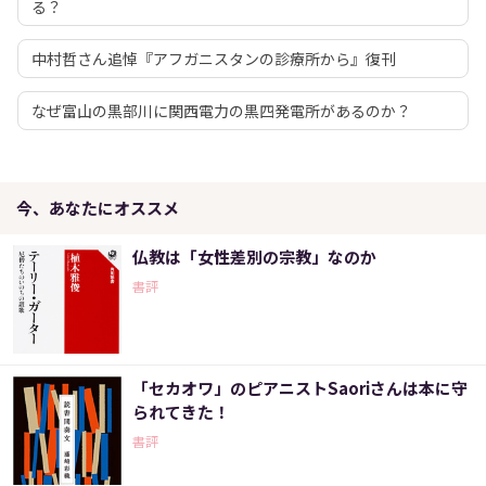
る？
中村哲さん追悼『アフガニスタンの診療所から』復刊
なぜ富山の黒部川に関西電力の黒四発電所があるのか？
今、あなたにオススメ
仏教は「女性差別の宗教」なのか
書評
「セカオワ」のピアニストSaoriさんは本に守
られてきた！
書評