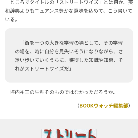
ところでタイトルの「ストリートワイズ」とは何か。英
和辞典よりもニュアンス豊かな意味を込めて、こう書いて
いる。
「街を一つの大きな学習の場として、その学習
の場を、時に自分を見失いそうになりながら、さ
迷い歩いていくうちに、獲得した知識や知恵、そ
れがストリートワイズだ」
坪内祐三の生涯そのものではなかっただろうか。
（
BOOKウォッチ編集部
）