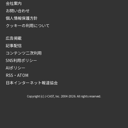
会社案内
お問い合わせ
個人情報保護方針
クッキーの利用について
広告掲載
記事配信
コンテンツ二次利用
SNS利用ポリシー
AIポリシー
RSS・ATOM
日本インターネット報道協会
Copyright (c) J-CAST, Inc. 2004-2026. All rights reserved.