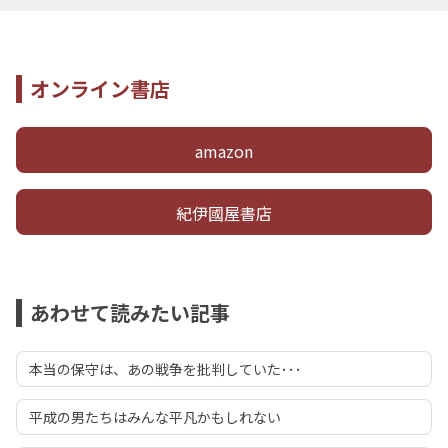
オンライン書店
amazon
紀伊國屋書店
あわせて読みたい記事
本当の保守は、あの戦争を批判していた･･･
平成の男たちはみんな平凡かもしれない