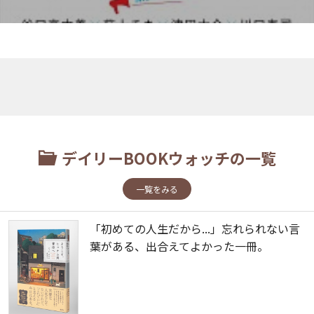
デイリーBOOKウォッチの一覧
一覧をみる
「初めての人生だから...」忘れられない言
葉がある、出合えてよかった一冊。