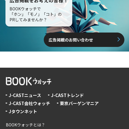
広告掲載をお考えの皆様！
BOOKウォッチで
「ホン」「モノ」「コト」の
PRしてみませんか？
広告掲載のお問い合わせ
J-CASTニュース
J-CASTトレンド
J-CAST会社ウォッチ
東京バーゲンマニア
Jタウンネット
BOOKウォッチとは？