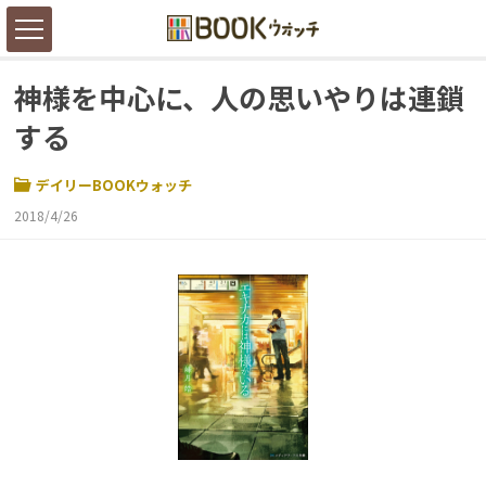
神様を中心に、人の思いやりは連鎖
する
デイリーBOOKウォッチ
2018/4/26