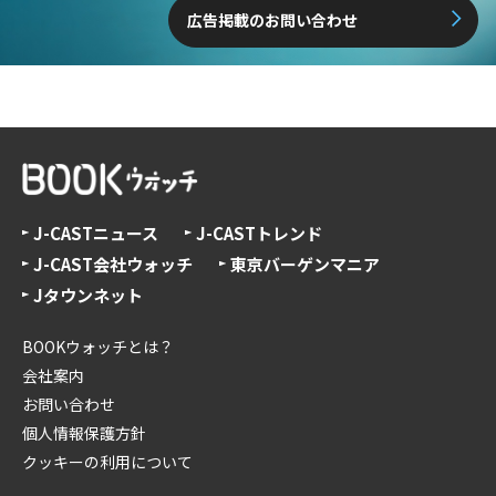
広告掲載のお問い合わせ
J-CASTニュース
J-CASTトレンド
J-CAST会社ウォッチ
東京バーゲンマニア
Jタウンネット
BOOKウォッチとは？
会社案内
お問い合わせ
個人情報保護方針
クッキーの利用について