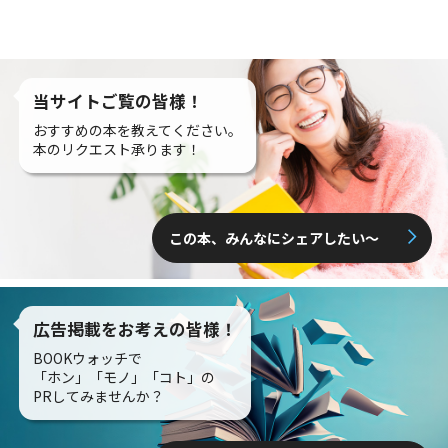
当サイトご覧の皆様！
おすすめの本を教えてください。
本のリクエスト承ります！
この本、みんなにシェアしたい〜
広告掲載をお考えの皆様！
BOOKウォッチで
「ホン」「モノ」「コト」の
PRしてみませんか？