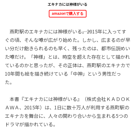
エキナカには神様がいる
amazonで購入する
燕町駅のエキナカには神様がいる――。2015年に入ってす
ぐの頃、そんな噂が広がり始めた。しかし、広まるのが早
い分だけ飽きられるのも早く、残ったのは、都市伝説めい
た噂だけ。「神様」とは、時空を超えた存在として描かれ
ているのかと思ったが、その正体は、燕町駅のエキナカで
10年間も絵を描き続けている「中神」という男性だっ
た。
本書『エキナカには神様がいる』（株式会社ＫＡＤＯＫ
ＡＷＡ、2015年）は、1日に数十万人が利用する燕町駅の
エキナカを舞台に、人々の関わり合いから生まれる5つの
ドラマが描かれている。