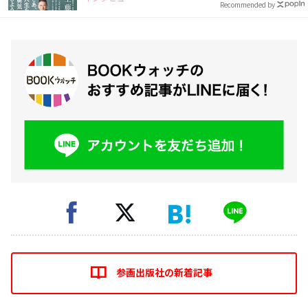
Recommended by
参画出版社の新着記事