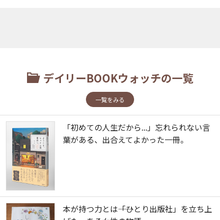
デイリーBOOKウォッチの一覧
一覧をみる
「初めての人生だから...」忘れられない言
葉がある、出合えてよかった一冊。
本が持つ力とは――「ひとり出版社」を立ち上