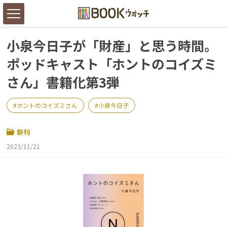
小泉今日子が「財産」と思う時間。
ポッドキャスト「ホントのコイズミ
さん」書籍化第3弾
ホントのコイズミさん
小泉今日子
新刊
2023/11/21