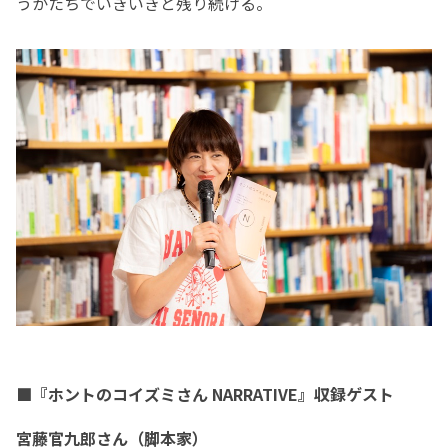
うかたちでいきいきと残り続ける。
■『ホントのコイズミさん NARRATIVE』収録ゲスト
宮藤官九郎さん（脚本家）