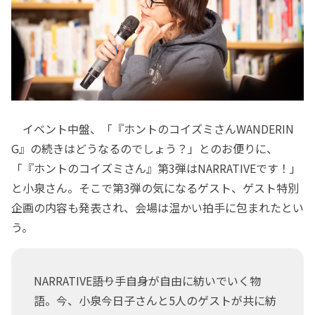
イベント中盤、「『ホントのコイズミさんWANDERIN
G』の続きはどうなるのでしょう？」とのお便りに、
「『ホントのコイズミさん』第3弾はNARRATIVEです！」
と小泉さん。そこで第3弾の気になるゲスト、ゲスト特別
企画の内容も発表され、会場は温かい拍手に包まれたとい
う。
NARRATIVE――語り手自身が自由に紡いでいく物
語。今、小泉今日子さんと5人のゲストが共に紡