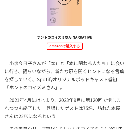
ホントのコイズミさん NARRATIVE
amazonで購入する
小泉今日子さんが「本」と「本に関わる人たち」に会い
に行き、語らいながら、新たな扉を開くヒントになる言葉
を探していく、Spotifyオリジナルポッドキャスト番組
「ホントのコイズミさん」。
2021年4月にはじまり、2023年9月に第120回で惜しま
れつつも終了した。登場したゲストは75名、訪れた本屋
さんは22店になるという。
その書籍シリーズ第1弾『ホントのコイズミさん YOUT