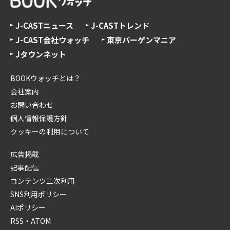
J-CASTニュース
J-CASTトレンド
J-CAST会社ウォッチ
東京バーゲンマニア
Jタウンネット
BOOKウォッチとは？
会社案内
お問い合わせ
個人情報保護方針
クッキーの利用について
広告掲載
記事配信
コンテンツ二次利用
SNS利用ポリシー
AIポリシー
RSS・ATOM