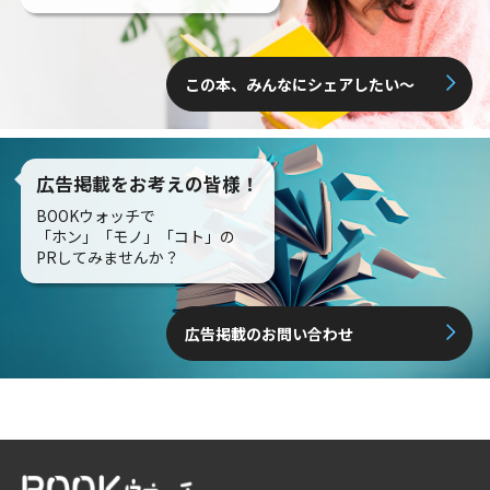
この本、みんなにシェアしたい〜
広告掲載をお考えの皆様！
BOOKウォッチで
「ホン」「モノ」「コト」の
PRしてみませんか？
広告掲載のお問い合わせ