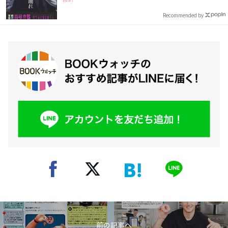
Recommended by
前の記事へ