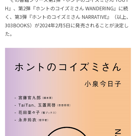
H』、第2弾『ホントのコイズミさん WANDERING』に続
く、第3弾『ホントのコイズミさん NARRATIVE』（以上、
303BOOKS）が2024年2月5日に発売されることが決定し
た。