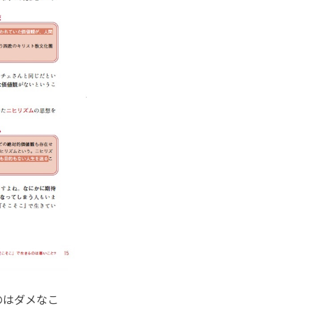
のはダメなこ