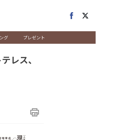
ング
プレゼント
トテレス、