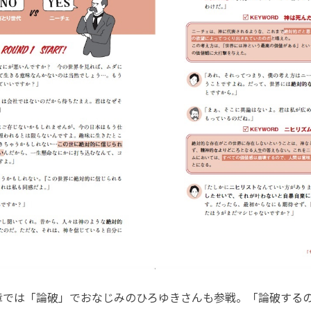
では「論破」でおなじみのひろゆきさんも参戦。「論破する