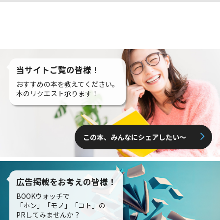
当サイトご覧の皆様！
おすすめの本を教えてください。
本のリクエスト承ります！
この本、みんなにシェアしたい〜
広告掲載をお考えの皆様！
BOOKウォッチで
「ホン」「モノ」「コト」の
PRしてみませんか？