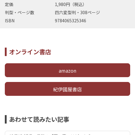
定価
1,980円（税込）
判型・ページ数
四六変型判・308ページ
ISBN
9784065325346
オンライン書店
amazon
紀伊國屋書店
あわせて読みたい記事