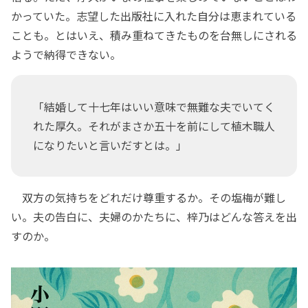
かっていた。志望した出版社に入れた自分は恵まれている
ことも。とはいえ、積み重ねてきたものを台無しにされる
ようで納得できない。
「結婚して十七年はいい意味で無難な夫でいてく
れた厚久。それがまさか五十を前にして植木職人
になりたいと言いだすとは。」
双方の気持ちをどれだけ尊重するか。その塩梅が難し
い。夫の告白に、夫婦のかたちに、梓乃はどんな答えを出
すのか。