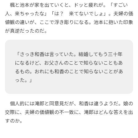
楓と池本が家を出ていくと、ドッと疲れが。「すごい
人、来ちゃったな」「は？ 来てないでしょ」。夫婦の価
値観の違いが、ここで浮き彫りになる。池本に抱いた印象
が真逆だったのだ。
「さっき和香は言っていた。結婚してもう三十年
になるけど、お父さんのことで知らないこともあ
るもの。おれにも和香のことで知らないことがあ
った。」
個人的には滝郎と同意見だが、和香は違うようだ。娘の
交際に、夫婦の価値観の不一致に、滝郎はどんな答えを出
すのか。