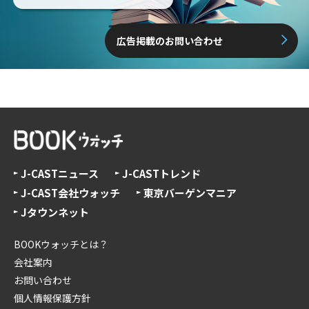
広告掲載のお問い合わせ
J-CASTニュース
J-CASTトレンド
J-CAST会社ウォッチ
東京バーゲンマニア
Jタウンネット
BOOKウォッチとは？
会社案内
お問い合わせ
個人情報保護方針