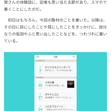
賀さんの体験談に、記者も思い当たる節があり、スマホで
書くことにしたのだ。
初日はもちろん、今回の取材のことを書いた。以降は、
その日に目にしたことや耳にしたことをきっかけに、自分
なりの仮説やふと思い出したことなどを、つれづれに書い
ている。