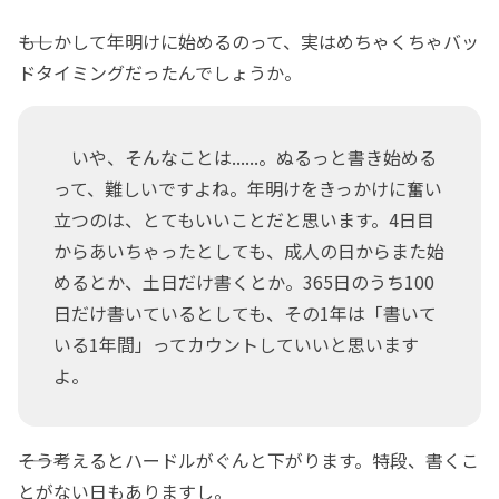
――もしかして年明けに始めるのって、実はめちゃくちゃバッ
ドタイミングだったんでしょうか。
いや、そんなことは......。ぬるっと書き始める
って、難しいですよね。年明けをきっかけに奮い
立つのは、とてもいいことだと思います。4日目
からあいちゃったとしても、成人の日からまた始
めるとか、土日だけ書くとか。365日のうち100
日だけ書いているとしても、その1年は「書いて
いる1年間」ってカウントしていいと思います
よ。
――そう考えるとハードルがぐんと下がります。特段、書くこ
とがない日もありますし。