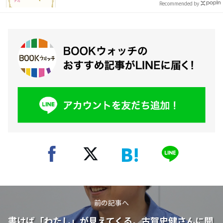
Recommended by
前の記事へ
書けば「わたし」が見えてくる。古賀史健さんに聞