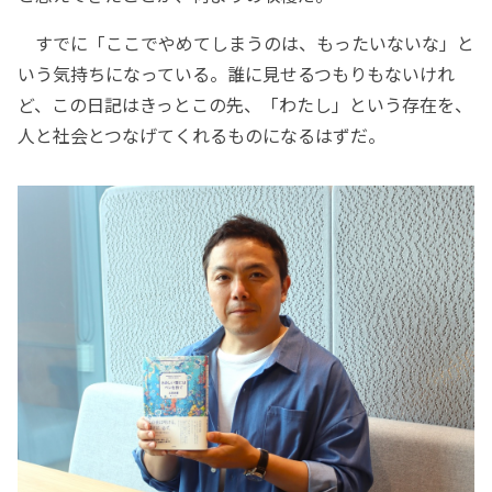
すでに「ここでやめてしまうのは、もったいないな」と
いう気持ちになっている。誰に見せるつもりもないけれ
ど、この日記はきっとこの先、「わたし」という存在を、
人と社会とつなげてくれるものになるはずだ。