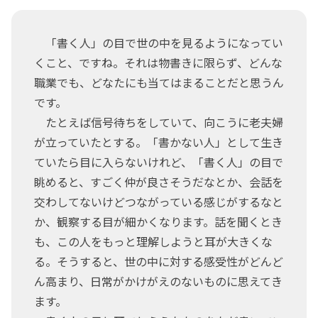
「書く人」の目で世の中を見るようになってい
くこと、ですね。それは物書きに限らず、どんな
職業でも、どなたにも当てはまることだと思うん
です。
たとえば信号待ちをしていて、向こうに老夫婦
が立っていたとする。「書かない人」として生き
ていたら目に入らないけれど、「書く人」の目で
眺めると、すごく仲が良さそうだなとか、会話を
交わしてないけどつながっている感じがするなと
か、観察する目が細かくなります。話を聞くとき
も、この人をもっと理解しようと耳が大きくな
る。そうすると、世の中に対する感受性がどんど
ん高まり、日常がかけがえのないものに思えてき
ます。