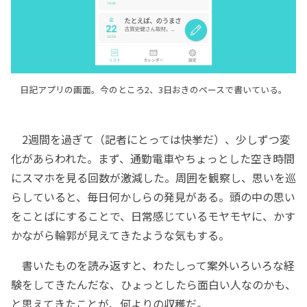
日記アプリの画面。今のところ2、3日おきのペースで書いている。
2週間を過ぎて（記者にとっては快挙だ）、少しずつ変
化があらわれた。まず、通勤電車やちょっとした空き時間
にスマホを見る回数が激減した。周囲を観察し、思いを巡
らしていると、毎日何かしらの発見がある。頭の中の思い
をことばにすることで、日常感じているモヤモヤに、かす
かながら輪郭が見えてきたような気もする。
書いたものを読み返すと、わたしって案外いろいろな経
験をしてきたんだな、ひょっとしたら面白い人なのかも、
と思えてきたことが、何よりの収穫だ。