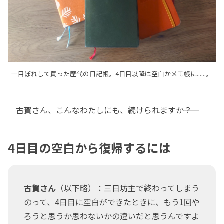
一目ぼれして買った歴代の日記帳。4日目以降は空白かメモ帳に......。
古賀さん、こんなわたしにも、続けられますか――？
4日目の空白から復帰するには
古賀さん
（以下略）：三日坊主で終わってしまう
のって、4日目に空白ができたときに、もう1回や
ろうと思うか思わないかの違いだと思うんですよ