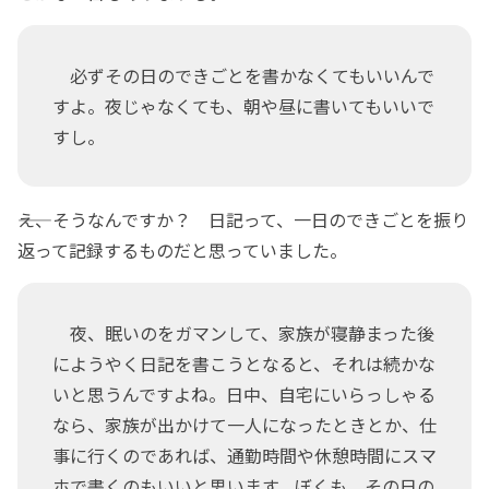
必ずその日のできごとを書かなくてもいいんで
すよ。夜じゃなくても、朝や昼に書いてもいいで
すし。
――え、そうなんですか？ 日記って、一日のできごとを振り
返って記録するものだと思っていました。
夜、眠いのをガマンして、家族が寝静まった後
にようやく日記を書こうとなると、それは続かな
いと思うんですよね。日中、自宅にいらっしゃる
なら、家族が出かけて一人になったときとか、仕
事に行くのであれば、通勤時間や休憩時間にスマ
ホで書くのもいいと思います。ぼくも、その日の