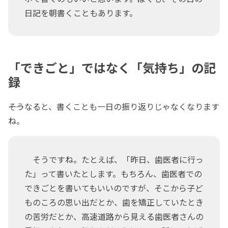
日記を朝書くこともあります。
「できごと」ではなく「気持ち」の記
録
――そうなると、書くことも一日の振り返りじゃなくなります
ね。
そうですね。たとえば、「昨日、歯医者に行っ
た」って書いたとします。もちろん、歯医者での
できごとを書いてもいいのですが、そこから子ど
ものころの思い出だとか、歯を矯正していたとき
の苦労だとか、高速道路から見える歯医者さんの