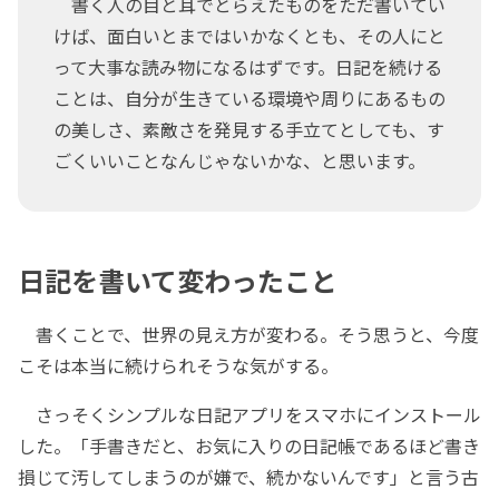
書く人の目と耳でとらえたものをただ書いてい
けば、面白いとまではいかなくとも、その人にと
って大事な読み物になるはずです。日記を続ける
ことは、自分が生きている環境や周りにあるもの
の美しさ、素敵さを発見する手立てとしても、す
ごくいいことなんじゃないかな、と思います。
日記を書いて変わったこと
書くことで、世界の見え方が変わる。そう思うと、今度
こそは本当に続けられそうな気がする。
さっそくシンプルな日記アプリをスマホにインストール
した。「手書きだと、お気に入りの日記帳であるほど書き
損じて汚してしまうのが嫌で、続かないんです」と言う古