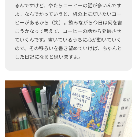
るんですけど、やたらコーヒーの話が多いんです
よ。なんでかっていうと、机の上にだいたいコー
ヒーがあるから（笑）。飲みながら今日は何を書
こうかなって考えて、コーヒーの話から発展させ
ていくんです。書いているうちに心が動いていく
ので、その移ろいを書き留めていけば、ちゃんと
した日記になると思いますよ。