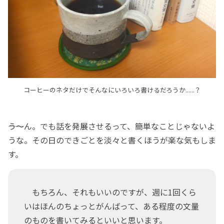
コーヒーのネタだけでそんなにいろいろ書けるだろうか......？
――う～ん。でも話を発展させるって、簡単なことじゃないよ
うな。その日のできごとを淡々と書くほうが楽な気もしま
す。
もちろん、それもいいのですが、週に1回くら
いはほんのちょっとがんばって、ある程度の文量
のものを書いてみるといいと思います。