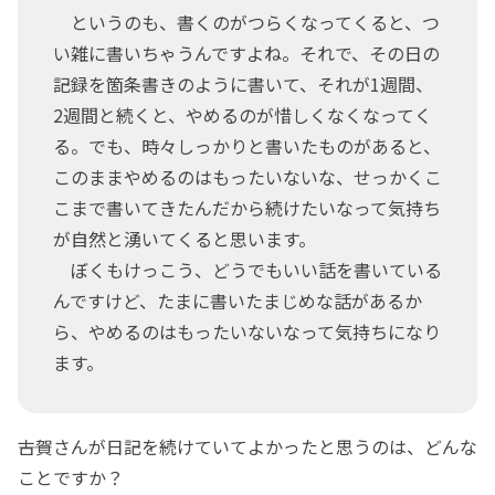
というのも、書くのがつらくなってくると、つ
い雑に書いちゃうんですよね。それで、その日の
記録を箇条書きのように書いて、それが1週間、
2週間と続くと、やめるのが惜しくなくなってく
る。でも、時々しっかりと書いたものがあると、
このままやめるのはもったいないな、せっかくこ
こまで書いてきたんだから続けたいなって気持ち
が自然と湧いてくると思います。
ぼくもけっこう、どうでもいい話を書いている
んですけど、たまに書いたまじめな話があるか
ら、やめるのはもったいないなって気持ちになり
ます。
――古賀さんが日記を続けていてよかったと思うのは、どんな
ことですか？