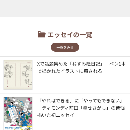
エッセイの一覧
一覧をみる
Xで話題集めた「ねずみ絵日記」 ペン1本
で描かれたイラストに癒される
「やればできる」に「やってもできない」
ティモンディ前田「幸せさがし」の苦悩
描いた初エッセイ