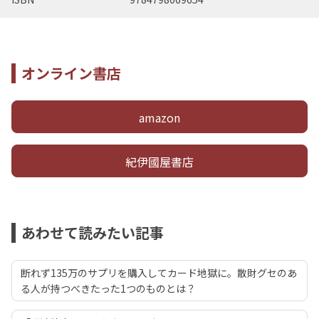
オンライン書店
amazon
紀伊國屋書店
あわせて読みたい記事
断れず135万のサプリを購入してカード地獄に。散財グセのあ
る人が持つべきたった1つのものとは？