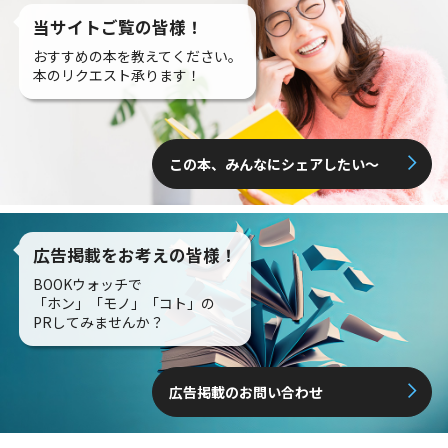
当サイトご覧の皆様！
おすすめの本を教えてください。
本のリクエスト承ります！
この本、みんなにシェアしたい〜
広告掲載をお考えの皆様！
BOOKウォッチで
「ホン」「モノ」「コト」の
PRしてみませんか？
広告掲載のお問い合わせ