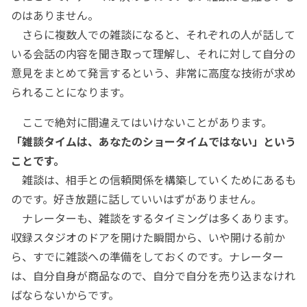
のはありません。
さらに複数人での雑談になると、それぞれの人が話して
いる会話の内容を聞き取って理解し、それに対して自分の
意見をまとめて発言するという、非常に高度な技術が求め
られることになります。
ここで絶対に間違えてはいけないことがあります。
「雑談タイムは、あなたのショータイムではない」という
ことです。
雑談は、相手との信頼関係を構築していくためにあるも
のです。好き放題に話していいはずがありません。
ナレーターも、雑談をするタイミングは多くあります。
収録スタジオのドアを開けた瞬間から、いや開ける前か
ら、すでに雑談への準備をしておくのです。ナレーター
は、自分自身が商品なので、自分で自分を売り込まなけれ
ばならないからです。