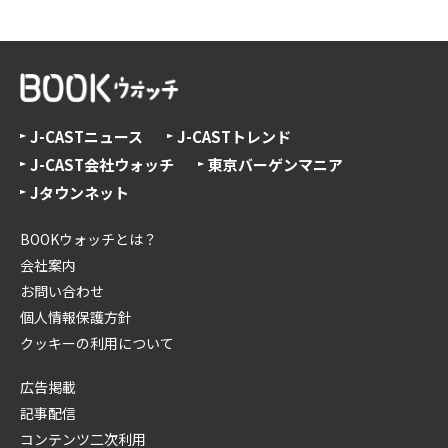
J-CASTニュース
J-CASTトレンド
J-CAST会社ウォッチ
東京バーゲンマニア
Jタウンネット
BOOKウォッチとは？
会社案内
お問い合わせ
個人情報保護方針
クッキーの利用について
広告掲載
記事配信
コンテンツ二次利用