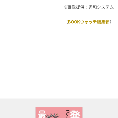
※画像提供：秀和システム
（
BOOKウォッチ編集部
）