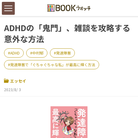
ADHDの「鬼門」、雑談を攻略する
意外な方法
ADHD
中村郁
発達障害
発達障害で「ぐちゃぐちゃな私」が最高に輝く方法
エッセイ
2023/8/ 3