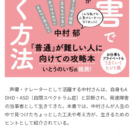
声優・ナレーターとして活躍する中村さんは、自身もA
DHD・ASD（自閉スペクトラム症）と診断され、発達障害
の当事者として生きてきた。本書では、中村さんが人生の
中で見つけたちょっとした工夫や考え方が、生きるための
ヒントとして紹介されている。