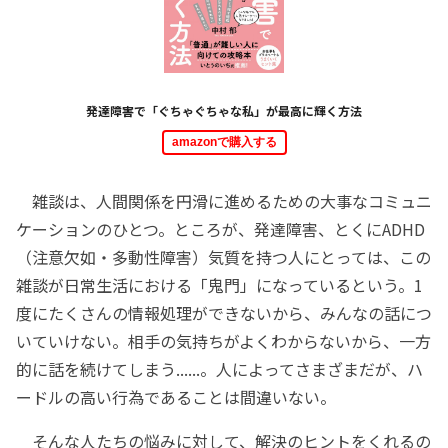
発達障害で「ぐちゃぐちゃな私」が最高に輝く方法
amazonで購入する
雑談は、人間関係を円滑に進めるための大事なコミュニ
ケーションのひとつ。ところが、発達障害、とくにADHD
（注意欠如・多動性障害）気質を持つ人にとっては、この
雑談が日常生活における「鬼門」になっているという。1
度にたくさんの情報処理ができないから、みんなの話につ
いていけない。相手の気持ちがよくわからないから、一方
的に話を続けてしまう......。人によってさまざまだが、ハ
ードルの高い行為であることは間違いない。
そんな人たちの悩みに対して、解決のヒントをくれるの