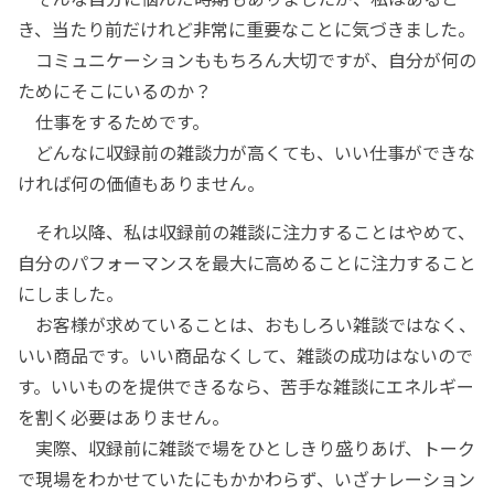
き、当たり前だけれど非常に重要なことに気づきました。
コミュニケーションももちろん大切ですが、自分が何の
ためにそこにいるのか？
仕事をするためです。
どんなに収録前の雑談力が高くても、いい仕事ができな
ければ何の価値もありません。
それ以降、私は収録前の雑談に注力することはやめて、
自分のパフォーマンスを最大に高めることに注力すること
にしました。
お客様が求めていることは、おもしろい雑談ではなく、
いい商品です。いい商品なくして、雑談の成功はないので
す。いいものを提供できるなら、苦手な雑談にエネルギー
を割く必要はありません。
実際、収録前に雑談で場をひとしきり盛りあげ、トーク
で現場をわかせていたにもかかわらず、いざナレーション