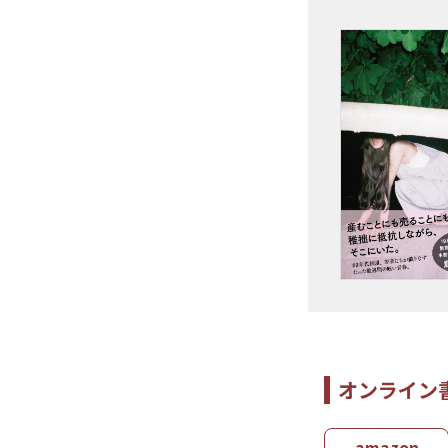
オンライン
amazon