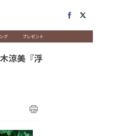
ング
プレゼント
木涼美『浮