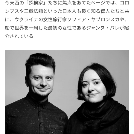
今東西の「探検家」たちに焦点をあてたページでは、コロ
ンブスや三蔵法師といった日本人も良く知る偉人たちと共
に、ウクライナの女性旅行家ソフィア・ヤブロンスカや、
船で世界を一周した最初の女性であるジャンヌ・バレが紹
介されている。