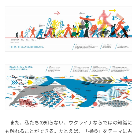
また、私たちの知らない、ウクライナならではの知識に
も触れることができる。たとえば、「探検」をテーマに古