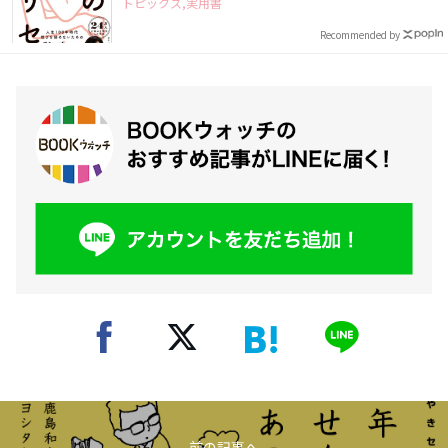
トピックス,実用書
Recommended by
前の記事へ