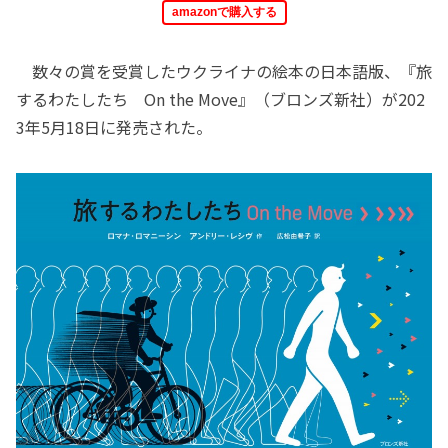
amazonで購入する
数々の賞を受賞したウクライナの絵本の日本語版、『旅
するわたしたち On the Move』（ブロンズ新社）が202
3年5月18日に発売された。