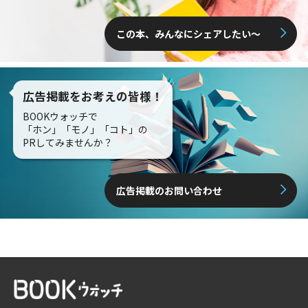
この本、みんなにシェアしたい〜
広告掲載をお考えの皆様！
BOOKウォッチで
「ホン」「モノ」「コト」の
PRしてみませんか？
広告掲載のお問い合わせ