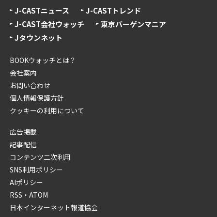
J-CASTニュース
J-CASTトレンド
J-CAST会社ウォッチ
東京バーゲンマニア
Jタウンネット
BOOKウォッチとは？
会社案内
お問い合わせ
個人情報保護方針
クッキーの利用について
広告掲載
記事配信
コンテンツ二次利用
SNS利用ポリシー
AIポリシー
RSS・ATOM
日本インターネット報道協会