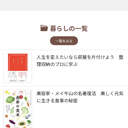
暮らしの一覧
一覧をみる
人生を変えたいなら部屋を片付けよう 整
理収納のプロに学ぶ
美容家・メイ牛山の名著復活 美しく元気
に生きる食事の秘密