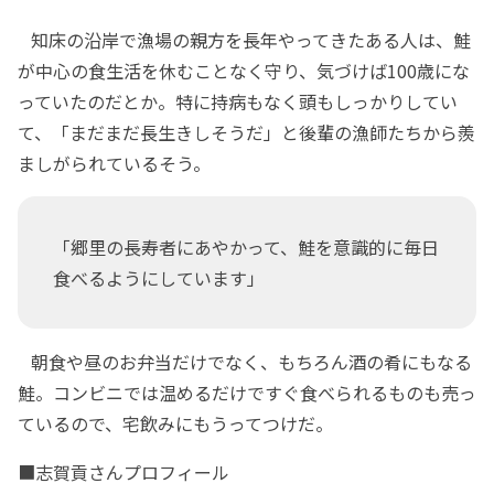
知床の沿岸で漁場の親方を長年やってきたある人は、鮭
が中心の食生活を休むことなく守り、気づけば100歳にな
っていたのだとか。特に持病もなく頭もしっかりしてい
て、「まだまだ長生きしそうだ」と後輩の漁師たちから羨
ましがられているそう。
「郷里の長寿者にあやかって、鮭を意識的に毎日
食べるようにしています」
朝食や昼のお弁当だけでなく、もちろん酒の肴にもなる
鮭。コンビニでは温めるだけですぐ食べられるものも売っ
ているので、宅飲みにもうってつけだ。
■志賀貢さんプロフィール