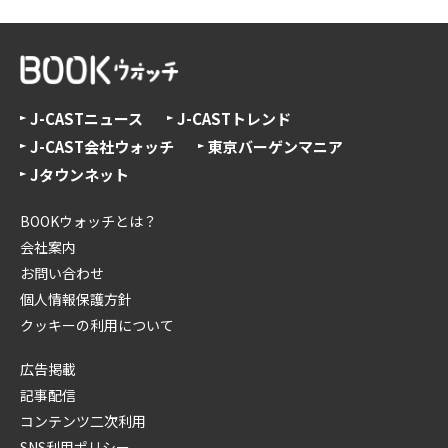
J-CASTニュース
J-CASTトレンド
J-CAST会社ウォッチ
東京バーゲンマニア
Jタウンネット
BOOKウォッチとは？
会社案内
お問い合わせ
個人情報保護方針
クッキーの利用について
広告掲載
記事配信
コンテンツ二次利用
SNS利用ポリシー