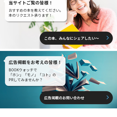
当サイトご覧の皆様！
おすすめの本を教えてください。
本のリクエスト承ります！
この本、みんなにシェアしたい〜
広告掲載をお考えの皆様！
BOOKウォッチで
「ホン」「モノ」「コト」の
PRしてみませんか？
広告掲載のお問い合わせ