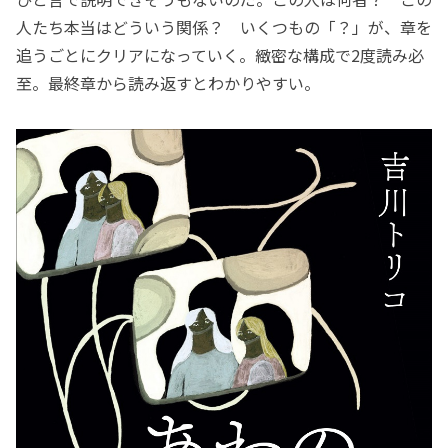
人たち本当はどういう関係？ いくつもの「？」が、章を
追うごとにクリアになっていく。緻密な構成で2度読み必
至。最終章から読み返すとわかりやすい。