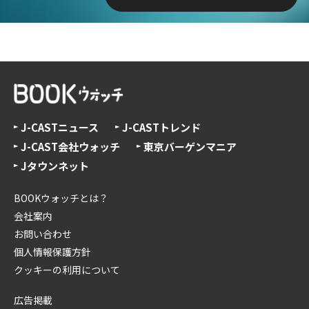
J-CASTニュース
J-CASTトレンド
J-CAST会社ウォッチ
東京バーゲンマニア
Jタウンネット
BOOKウォッチとは？
会社案内
お問い合わせ
個人情報保護方針
クッキーの利用について
広告掲載