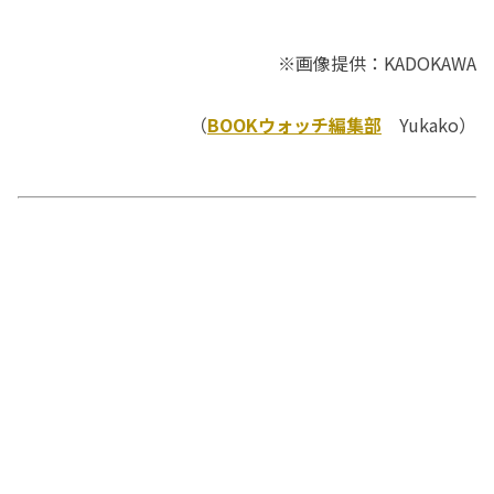
※画像提供：KADOKAWA
（
BOOKウォッチ編集部
Yukako）