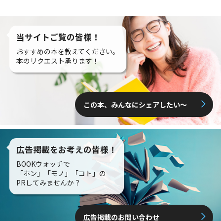
当サイトご覧の皆様！
おすすめの本を教えてください。
本のリクエスト承ります！
この本、みんなにシェアしたい〜
広告掲載をお考えの皆様！
BOOKウォッチで
「ホン」「モノ」「コト」の
PRしてみませんか？
広告掲載のお問い合わせ