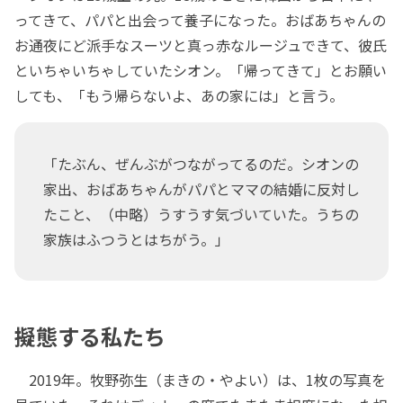
ってきて、パパと出会って養子になった。おばあちゃんの
お通夜にど派手なスーツと真っ赤なルージュできて、彼氏
といちゃいちゃしていたシオン。「帰ってきて」とお願い
しても、「もう帰らないよ、あの家には」と言う。
「たぶん、ぜんぶがつながってるのだ。シオンの
家出、おばあちゃんがパパとママの結婚に反対し
たこと、（中略）うすうす気づいていた。うちの
家族はふつうとはちがう。」
擬態する私たち
2019年。牧野弥生（まきの・やよい）は、1枚の写真を