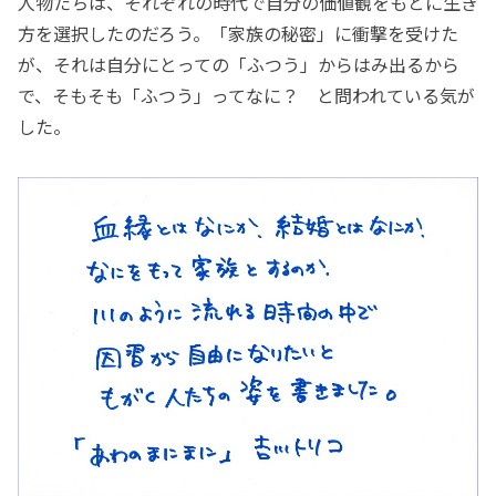
人物たちは、それぞれの時代で自分の価値観をもとに生き
方を選択したのだろう。「家族の秘密」に衝撃を受けた
が、それは自分にとっての「ふつう」からはみ出るから
で、そもそも「ふつう」ってなに？ と問われている気が
した。