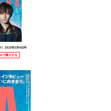
ラ）2023年3月6日号
zonで購入する