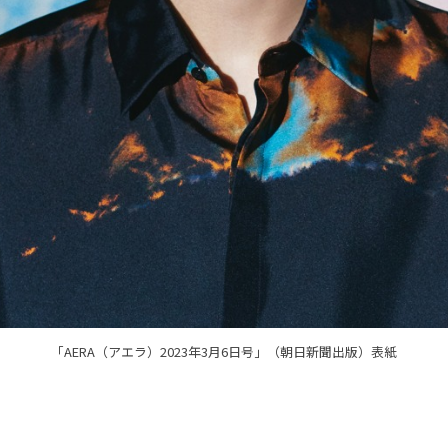
「AERA（アエラ）2023年3月6日号」（朝日新聞出版）表紙