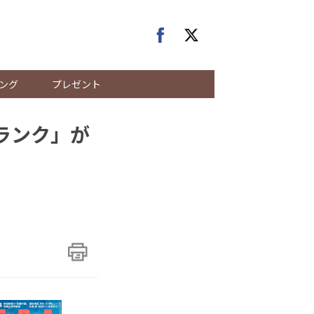
ング
プレゼント
ランク」が