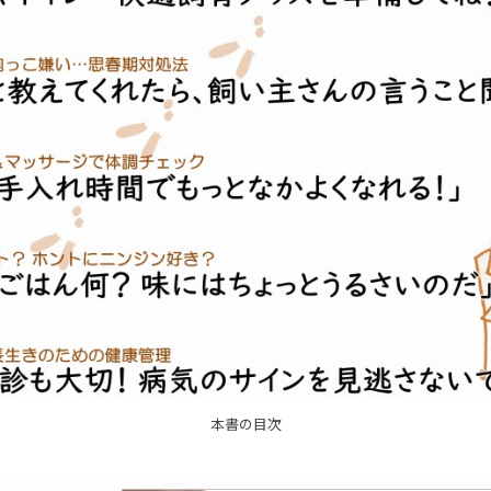
本書の目次