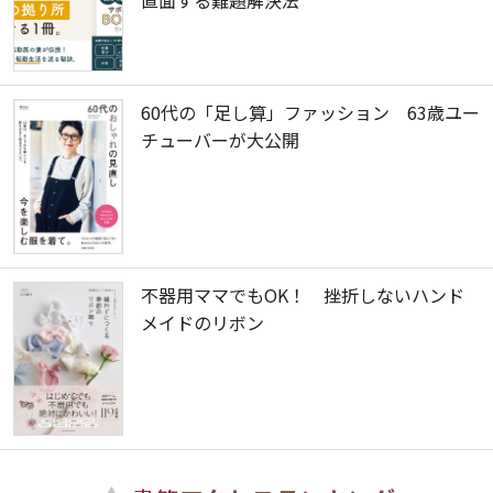
直面する難題解決法
60代の「足し算」ファッション 63歳ユー
チューバーが大公開
不器用ママでもOK！ 挫折しないハンド
メイドのリボン