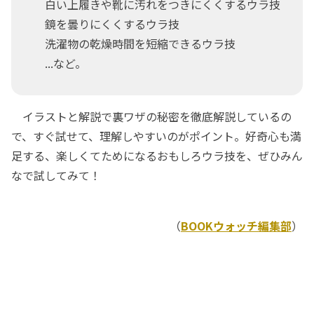
白い上履きや靴に汚れをつきにくくするウラ技
鏡を曇りにくくするウラ技
洗濯物の乾燥時間を短縮できるウラ技
...など。
イラストと解説で裏ワザの秘密を徹底解説しているの
で、すぐ試せて、理解しやすいのがポイント。好奇心も満
足する、楽しくてためになるおもしろウラ技を、ぜひみん
なで試してみて！
（
BOOKウォッチ編集部
）