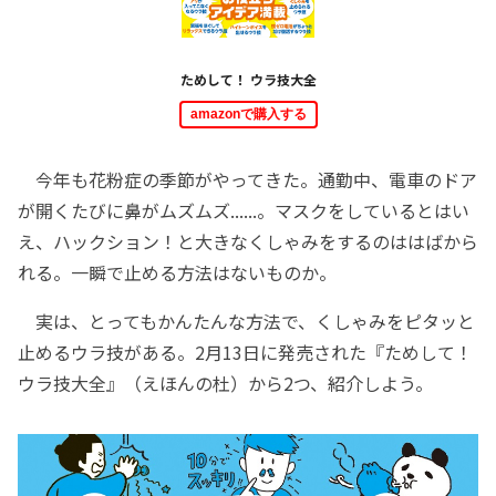
ためして！ ウラ技大全
amazonで購入する
今年も花粉症の季節がやってきた。通勤中、電車のドア
が開くたびに鼻がムズムズ......。マスクをしているとはい
え、ハックション！と大きなくしゃみをするのははばから
れる。一瞬で止める方法はないものか。
実は、とってもかんたんな方法で、くしゃみをピタッと
止めるウラ技がある。2月13日に発売された『ためして！
ウラ技大全』（えほんの杜）から2つ、紹介しよう。