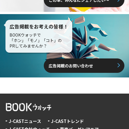
この本、みんなにシェアしたい〜
広告掲載をお考えの皆様！
BOOKウォッチで
「ホン」「モノ」「コト」の
PRしてみませんか？
広告掲載のお問い合わせ
J-CASTニュース
J-CASTトレンド