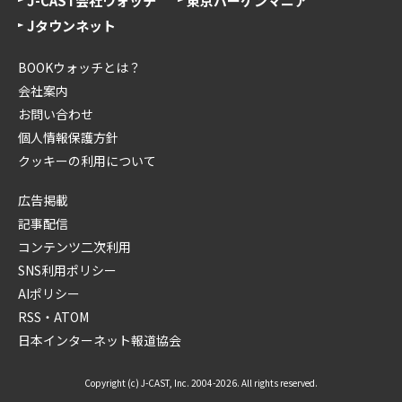
J-CAST会社ウォッチ
東京バーゲンマニア
Jタウンネット
BOOKウォッチとは？
会社案内
お問い合わせ
個人情報保護方針
クッキーの利用について
広告掲載
記事配信
コンテンツ二次利用
SNS利用ポリシー
AIポリシー
RSS・ATOM
日本インターネット報道協会
Copyright (c) J-CAST, Inc. 2004-2026. All rights reserved.