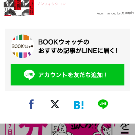
ノンフィクション
Recommended by