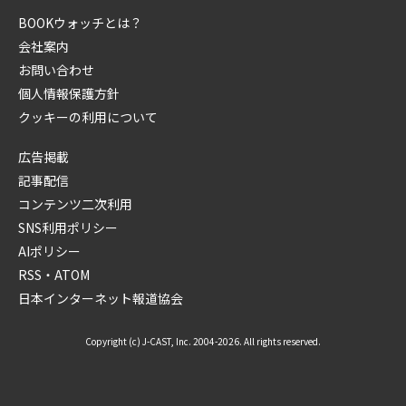
BOOKウォッチとは？
会社案内
お問い合わせ
個人情報保護方針
クッキーの利用について
広告掲載
記事配信
コンテンツ二次利用
SNS利用ポリシー
AIポリシー
RSS・ATOM
日本インターネット報道協会
Copyright (c) J-CAST, Inc. 2004-2026. All rights reserved.