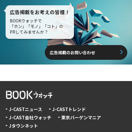
広告掲載をお考えの皆様！
BOOKウォッチで
「ホン」「モノ」「コト」の
PRしてみませんか？
広告掲載のお問い合わせ
J-CASTニュース
J-CASTトレンド
J-CAST会社ウォッチ
東京バーゲンマニア
Jタウンネット