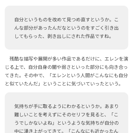
自分というものを改めて見つめ直すというか。こ
んな部分があったんだなというのをすごく引き出
してもらった、剥き出しにされた作品ですね。
残酷な描写や展開が多い作品であるだけに、エレンを演
じる上で、自分自身の闇や弱さといった部分にも向き合っ
てきた。その中で、「エレンという人間がこんなにも自分
と似ていたんだ」ということに気づいていったという。
気持ちが手に取るようにわかるというか。あまり
難しいことを考えずにそのセリフを見ると、「こ
うでしかないよね」というような気持ちが自分の
中に湧き上がってきて。「こんなにも近かったん