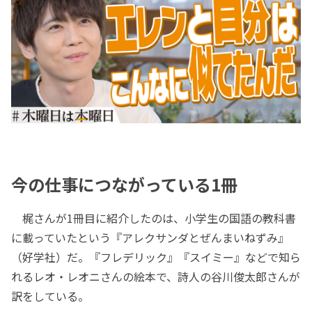
今の仕事につながっている1冊
梶さんが1冊目に紹介したのは、小学生の国語の教科書
に載っていたという『アレクサンダとぜんまいねずみ』
（好学社）だ。『フレデリック』『スイミー』などで知ら
れるレオ・レオニさんの絵本で、詩人の谷川俊太郎さんが
訳をしている。