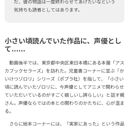
だ、彼の物語は一度終わらせてあげたいなという
気持ちも読者としてはあります。
小さい頃読んでいた作品に、声優とし
て......
動画後半では、東京都中央区東日本橋にある本屋「アス
カブックセラーズ」を訪れた。児童書コーナーに並ぶ「か
いけつゾロリ」シリーズ（ポプラ社）を指して、「小さい
頃に読んでいたゾロリに、今声優としてアニメで関わらせ
ていただいているのがすごく嬉しいし誇らしい」と話す梶
さん。声優ならではの本との関わりのかたちに、心が温ま
る。
さらに絵本コーナーには、「実家にあった」という作品