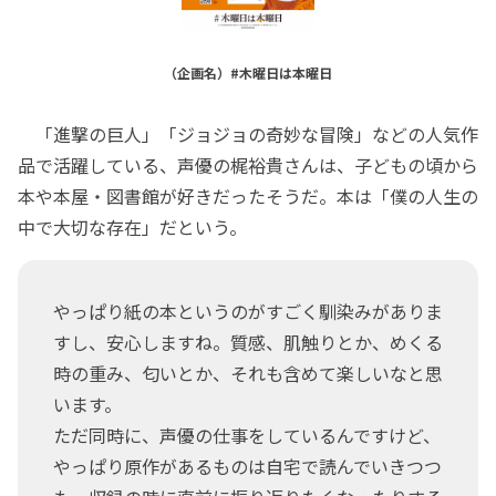
（企画名）#木曜日は本曜日
「進撃の巨人」「ジョジョの奇妙な冒険」などの人気作
品で活躍している、声優の梶裕貴さんは、子どもの頃から
本や本屋・図書館が好きだったそうだ。本は「僕の人生の
中で大切な存在」だという。
やっぱり紙の本というのがすごく馴染みがありま
すし、安心しますね。質感、肌触りとか、めくる
時の重み、匂いとか、それも含めて楽しいなと思
います。
ただ同時に、声優の仕事をしているんですけど、
やっぱり原作があるものは自宅で読んでいきつつ