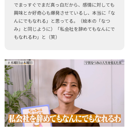
でまっすぐでまだ真っ白だから、感情に対しても
興味とか好奇心も爆発させているし、本当に「な
んにでもなれる」と思ってる。（絵本の「なつ
み」と同じように）「私会社を辞めてもなんにで
もなれるわ」と（笑）