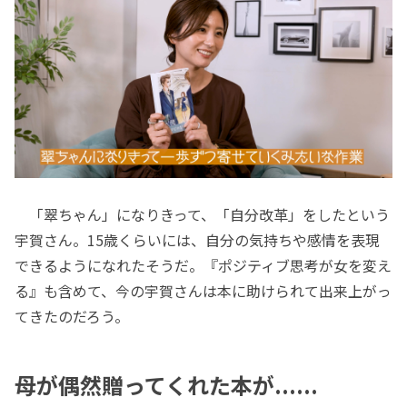
「翠ちゃん」になりきって、「自分改革」をしたという
宇賀さん。15歳くらいには、自分の気持ちや感情を表現
できるようになれたそうだ。『ポジティブ思考が女を変え
る』も含めて、今の宇賀さんは本に助けられて出来上がっ
てきたのだろう。
母が偶然贈ってくれた本が......