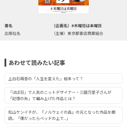
書名
（企画名）#木曜日は本曜日
出版社名
（主催）東京都書店商業組合
あわせて読みたい記事
上白石萌音の「人生を変えた」絵本って？
「ほぼ日」で人気のニットデザイナー・三國万里子さんが
「記憶の糸」で編み上げた作品とは？
松山ケンイチが、『ノルウェイの森』の元となった作品を朗
読。「僕だったらベッドの上で...」