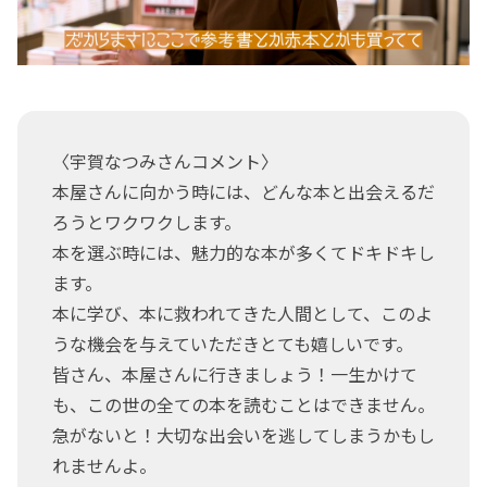
〈宇賀なつみさんコメント〉
本屋さんに向かう時には、どんな本と出会えるだ
ろうとワクワクします。
本を選ぶ時には、魅力的な本が多くてドキドキし
ます。
本に学び、本に救われてきた人間として、このよ
うな機会を与えていただきとても嬉しいです。
皆さん、本屋さんに行きましょう！一生かけて
も、この世の全ての本を読むことはできません。
急がないと！大切な出会いを逃してしまうかもし
れませんよ。