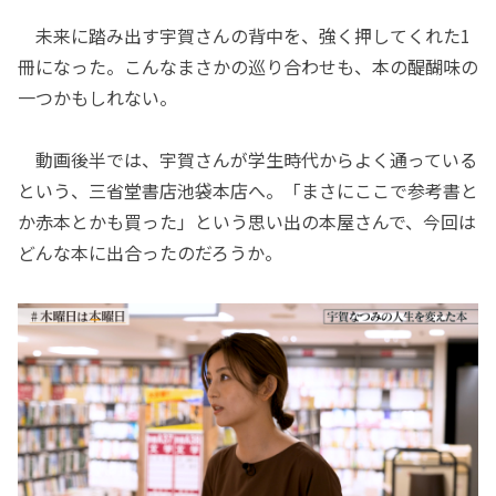
未来に踏み出す宇賀さんの背中を、強く押してくれた1
冊になった。こんなまさかの巡り合わせも、本の醍醐味の
一つかもしれない。
動画後半では、宇賀さんが学生時代からよく通っている
という、三省堂書店池袋本店へ。「まさにここで参考書と
か赤本とかも買った」という思い出の本屋さんで、今回は
どんな本に出合ったのだろうか。