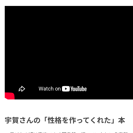
宇賀さんの「性格を作ってくれた」本