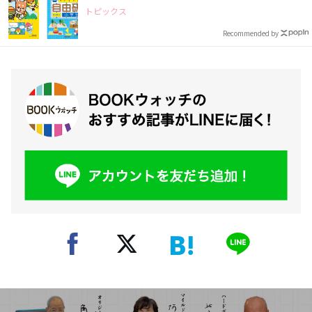
トピックス
Recommended by