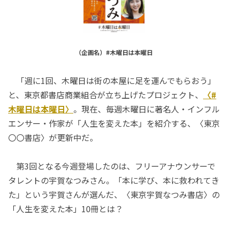
（企画名）#木曜日は本曜日
「週に1回、木曜日は街の本屋に足を運んでもらおう」
と、東京都書店商業組合が立ち上げたプロジェクト、
〈#
木曜日は本曜日〉
。現在、毎週木曜日に著名人・インフル
エンサー・作家が「人生を変えた本」を紹介する、〈東京
〇〇書店〉が更新中だ。
第3回となる今週登場したのは、フリーアナウンサーで
タレントの宇賀なつみさん。「本に学び、本に救われてき
た」という宇賀さんが選んだ、〈東京宇賀なつみ書店〉の
「人生を変えた本」10冊とは？