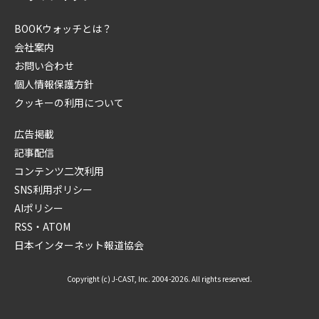
BOOKウォッチとは？
会社案内
お問い合わせ
個人情報保護方針
クッキーの利用について
広告掲載
記事配信
コンテンツ二次利用
SNS利用ポリシー
AIポリシー
RSS・ATOM
日本インターネット報道協会
Copyright (c) J-CAST, Inc. 2004-2026. All rights reserved.