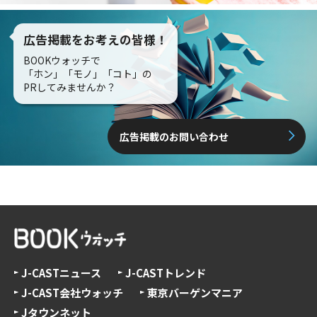
広告掲載をお考えの皆様！
BOOKウォッチで
「ホン」「モノ」「コト」の
PRしてみませんか？
広告掲載のお問い合わせ
J-CASTニュース
J-CASTトレンド
J-CAST会社ウォッチ
東京バーゲンマニア
Jタウンネット