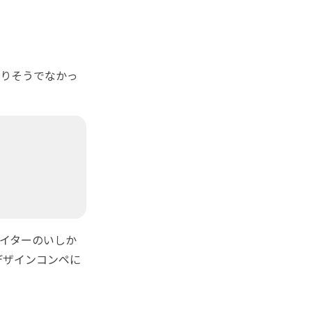
りそうでなかっ
イターのいしか
デザインコンペに