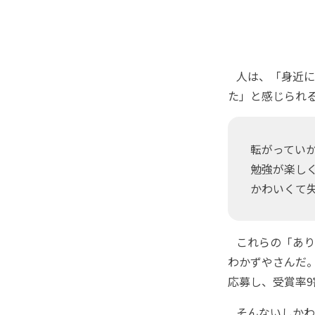
人は、「身近に
た」と感じられ
転がっていか
勉強が楽しく
かわいくて失
これらの「あり
わかずやさんだ
応募し、受賞率
そんないしかわ