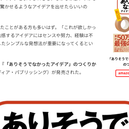
ーを驚かせるようなアイデアを出せたらいいの
たことがある方も多いはず。「これが欲しかっ
共感するアイデアにはセンスや努力、経験は不
したシンプルな発想法が重要になってくるとい
「ありそうで
『「ありそうでなかったアイデア」のつくりか
の
ディア・パブリッシング）が発売された。
ama