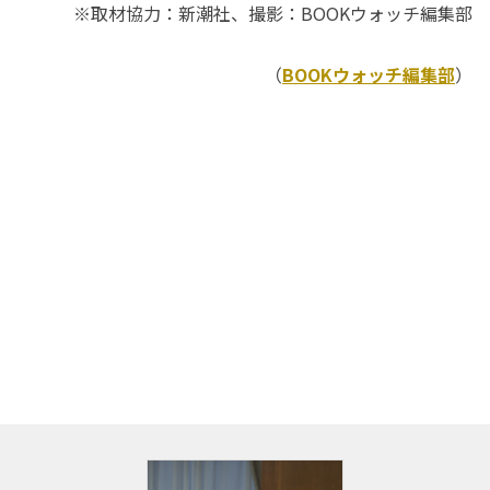
※取材協力：新潮社、撮影：BOOKウォッチ編集部
（
BOOKウォッチ編集部
）