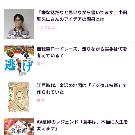
「嫌な話だなと思いながら書いてます」小田
雅久仁さんのアイデアの源泉とは
インタビュー
自転車ロードレース、走りながら選手は何を
考えている？
書評
江戸時代、金沢の地図は「デジタル技術」で
作られていた
書評
AV業界のレジェンド「食事は、本当に人生を
変えます」