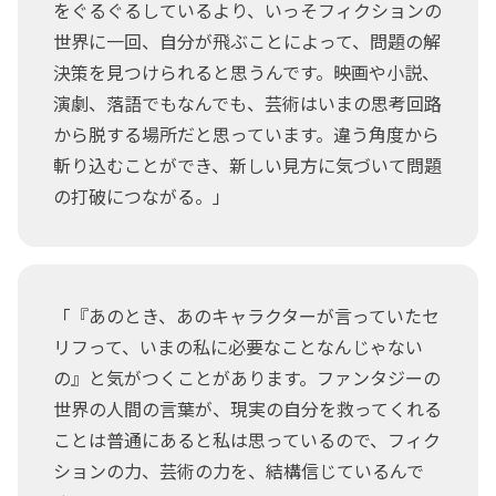
をぐるぐるしているより、いっそフィクションの
世界に一回、自分が飛ぶことによって、問題の解
決策を見つけられると思うんです。映画や小説、
演劇、落語でもなんでも、芸術はいまの思考回路
から脱する場所だと思っています。違う角度から
斬り込むことができ、新しい見方に気づいて問題
の打破につながる。」
「『あのとき、あのキャラクターが言っていたセ
リフって、いまの私に必要なことなんじゃない
の』と気がつくことがあります。ファンタジーの
世界の人間の言葉が、現実の自分を救ってくれる
ことは普通にあると私は思っているので、フィク
ションの力、芸術の力を、結構信じているんで