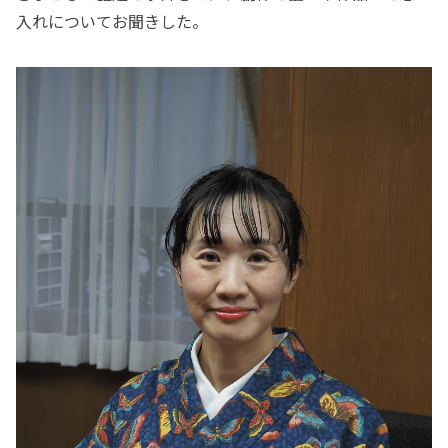
入れについてお聞きした。