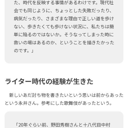
た、時代を反映する事情があるわけです。現代社
会でも同じように、ちょっとした失敗だったり、
病気だったり、さまざまな理由で正しい道を歩け
ない、歩きたくても歩けない状況に、私たちは簡
単に陥るのではないか。そうなってしまった時に
救いの場はあるのか、ということを描きたかった
のです。」
ライター時代の経験が生きた
新しいあだ討ち物を書きたいという思いは前からあった
という永井さん。参考にした歌舞伎があったという。
「20年ぐらい前、野田秀樹さんと十八代目中村