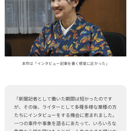
本作は「インタビュー記事を書く感覚に近かった」
「新聞記者として働いた期間は短かったのです
が、その後、ライターとして多種多様な業種の方
たちにインタビューをする機会に恵まれました。
一つの事件や事象を語るにあたって、いろいろな