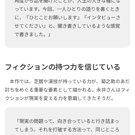
角度から話を聞けたことが、人生の大きな糧にな
っています。今回、一人ひとりの語りを書くとき
に、『ひとことお願いします』『インタビューさ
せてください』と、聞き書きしているような感覚
で書きました。」
フィクションの持つ力を信じている
本作では、芝居や演技が持っている力が、菊之助のあだ
討ちをめぐる重要な要素として描かれる。永井さんはフィ
クションが現実を変える力を意識してきたそうだ。
「現実の問題って、向き合っていると行き詰まっ
てしまう。それを打破する方法って、同じところ