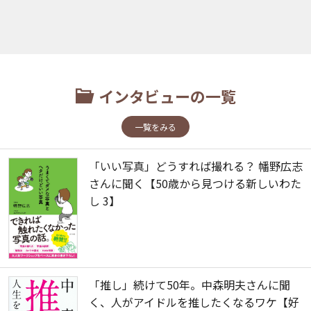
インタビューの一覧
一覧をみる
「いい写真」どうすれば撮れる？ 幡野広志
さんに聞く【50歳から見つける新しいわた
し 3】
「推し」続けて50年。中森明夫さんに聞
く、人がアイドルを推したくなるワケ【好