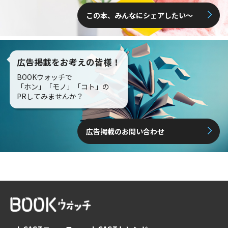
この本、みんなにシェアしたい〜
広告掲載をお考えの皆様！
BOOKウォッチで
「ホン」「モノ」「コト」の
PRしてみませんか？
広告掲載のお問い合わせ