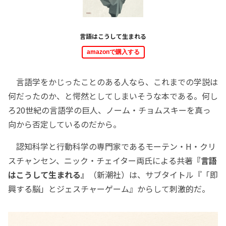
言語はこうして生まれる
amazonで購入する
言語学をかじったことのある人なら、これまでの学説は
何だったのか、と愕然としてしまいそうな本である。何し
ろ20世紀の言語学の巨人、ノーム・チョムスキーを真っ
向から否定しているのだから。
認知科学と行動科学の専門家であるモーテン・H・クリ
スチャンセン、ニック・チェイター両氏による共著
『言語
はこうして生まれる』
（新潮社）は、サブタイトル『「即
興する脳」とジェスチャーゲーム』からして刺激的だ。