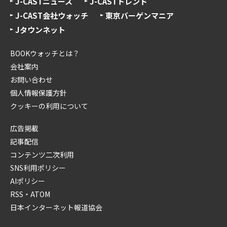
J-CASTニュース
J-CASTトレンド
J-CAST会社ウォッチ
東京バーゲンマニア
Jタウンネット
BOOKウォッチとは？
会社案内
お問い合わせ
個人情報保護方針
クッキーの利用について
広告掲載
記事配信
コンテンツ二次利用
SNS利用ポリシー
AIポリシー
RSS・ATOM
日本インターネット報道協会