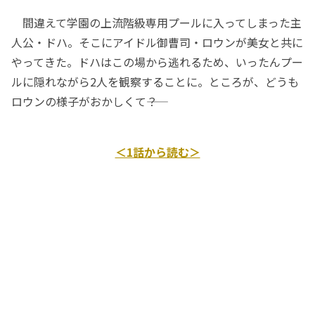
間違えて学園の上流階級専用プールに入ってしまった主
人公・ドハ。そこにアイドル御曹司・ロウンが美女と共に
やってきた。ドハはこの場から逃れるため、いったんプー
ルに隠れながら2人を観察することに。ところが、どうも
ロウンの様子がおかしくて――？
＜1話から読む＞