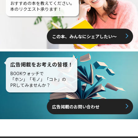
おすすめの本を教えてください。
本のリクエスト承ります！
この本、みんなにシェアしたい〜
広告掲載をお考えの皆様！
BOOKウォッチで
「ホン」「モノ」「コト」の
PRしてみませんか？
広告掲載のお問い合わせ