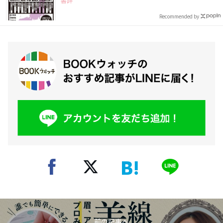
書評
Recommended by
前の記事へ