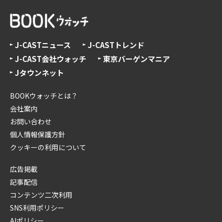
J-CASTニュース
J-CASTトレンド
J-CAST会社ウォッチ
東京バーゲンマニア
Jタウンネット
BOOKウォッチとは？
会社案内
お問い合わせ
個人情報保護方針
クッキーの利用について
広告掲載
記事配信
コンテンツ二次利用
SNS利用ポリシー
AIポリシー