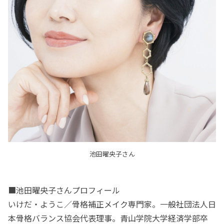
池田曜央子さん
■池田曜央子さんプロフィール
いけだ・ようこ／骨格補正メイク専門家。一般社団法人日
本骨格バランス協会代表理事。青山学院大学経済学部卒