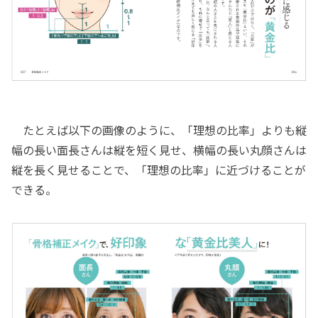
たとえば以下の画像のように、「理想の比率」よりも縦
幅の長い面長さんは縦を短く見せ、横幅の長い丸顔さんは
縦を長く見せることで、「理想の比率」に近づけることが
できる。