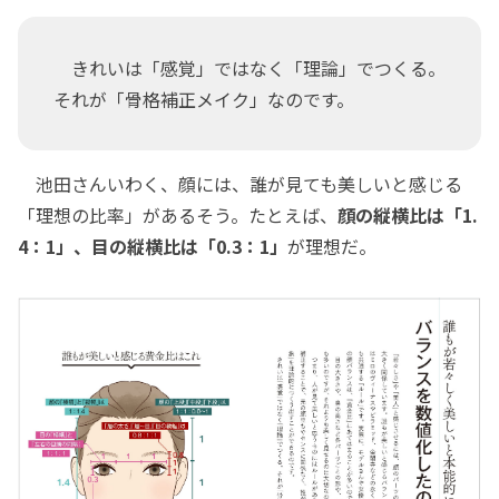
きれいは「感覚」ではなく「理論」でつくる。
それが「骨格補正メイク」なのです。
池田さんいわく、顔には、誰が見ても美しいと感じる
「理想の比率」があるそう。たとえば、
顔の縦横比は「1.
4：1」、目の縦横比は「0.3：1」
が理想だ。