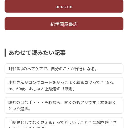
amazon
紀伊國屋書店
あわせて読みたい記事
1日10秒のヘアケアで、自分のことが好きになる。
小柄さんがロングコートをかっこよく着るコツって？ 153c
m、60歳、おしゃれ上級者の「鉄則」
読むのは苦手・・・それなら、聞くのもアリです！本を聴く
という選択。
「結果として若く見える」ってどういうこと？ 年齢を感じさ