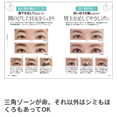
三角ゾーンが命。それ以外はシミもほ
くろもあってOK