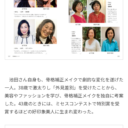
池田さん自身も、骨格補正メイクで劇的な変化を遂げた
一人。38歳で激太りし「外見差別」を受けたことから、
美容やファッションを学び、骨格補正メイクを独自に考案
した。43歳のときには、ミセスコンテストで特別賞を受
賞するほどの好印象美人に生まれ変わった。