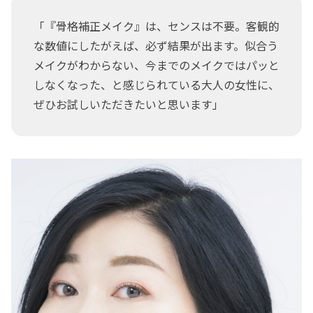
「『骨格補正メイク』は、センスは不要。客観的
な数値にしたがえば、必ず結果が出ます。似合う
メイクがわからない、今までのメイクではパッと
しなくなった、と感じられている大人の女性に、
ぜひお試しいただきたいと思います」