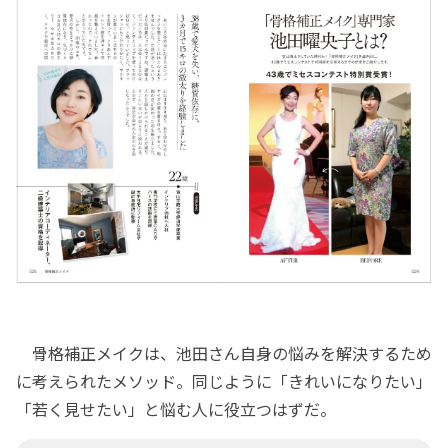
骨格補正メイクは、池田さん自身の悩みを解決するため
に考えられたメソッド。同じように「きれいになりたい」
「若く見せたい」と悩む人に役立つはずだ。