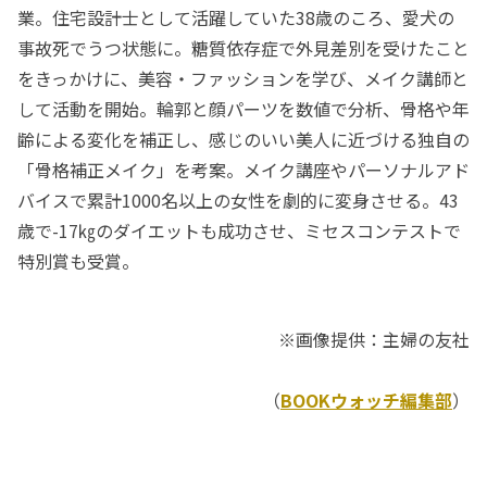
業。住宅設計士として活躍していた38歳のころ、愛犬の
事故死でうつ状態に。糖質依存症で外見差別を受けたこと
をきっかけに、美容・ファッションを学び、メイク講師と
して活動を開始。輪郭と顔パーツを数値で分析、骨格や年
齢による変化を補正し、感じのいい美人に近づける独自の
「骨格補正メイク」を考案。メイク講座やパーソナルアド
バイスで累計1000名以上の女性を劇的に変身させる。43
歳で-17㎏のダイエットも成功させ、ミセスコンテストで
特別賞も受賞。
※画像提供：主婦の友社
（
BOOKウォッチ編集部
）