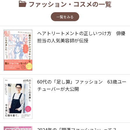
ファッション・コスメの一覧
一覧をみる
ヘアトリートメントの正しいつけ方 俳優
担当の人気美容師が伝授
60代の「足し算」ファッション 63歳ユー
チューバーが大公開
2024年の「開運ファッション」って？