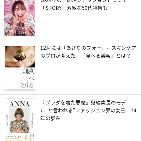
「STORY」素敵な50代特集も
12月には「あさりのフォー」。スキンケア
のプロが考えた、「食べる美容」とは？
『プラダを着た悪魔』鬼編集長のモデ
ル"と言われる"ファッション界の女王 74
年の歩み