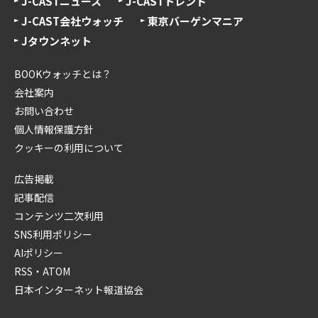
J-CASTニュース
J-CASTトレンド
J-CAST会社ウォッチ
東京バーゲンマニア
Jタウンネット
BOOKウォッチとは？
会社案内
お問い合わせ
個人情報保護方針
クッキーの利用について
広告掲載
記事配信
コンテンツ二次利用
SNS利用ポリシー
AIポリシー
RSS・ATOM
日本インターネット報道協会