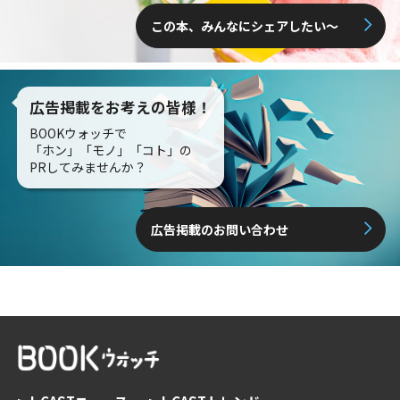
この本、みんなにシェアしたい〜
広告掲載をお考えの皆様！
BOOKウォッチで
「ホン」「モノ」「コト」の
PRしてみませんか？
広告掲載のお問い合わせ