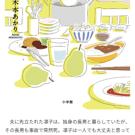
夫に先立たれた凛子は、独身の長男と暮らしていたが、
その長男も事故で突然死。凛子は一人でも大丈夫と思って