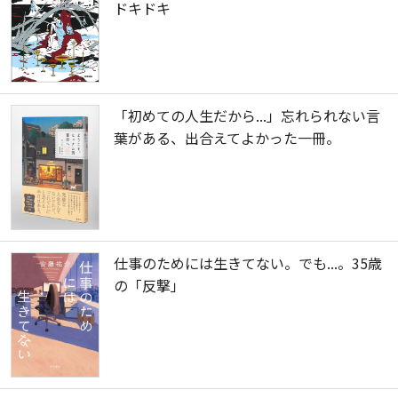
ドキドキ
「初めての人生だから...」忘れられない言
葉がある、出合えてよかった一冊。
仕事のためには生きてない。でも...。35歳
の「反撃」