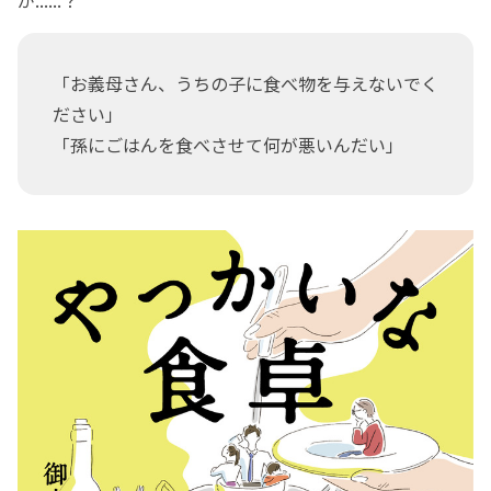
「お義母さん、うちの子に食べ物を与えないでく
ださい」
「孫にごはんを食べさせて何が悪いんだい」