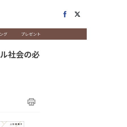
ング
プレゼント
ル社会の必