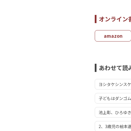
オンライン
amazon
あわせて読
ヨシタケシンスケ
子どもはダンゴ
池上彰、ひろゆき
2、3歳児の絵本