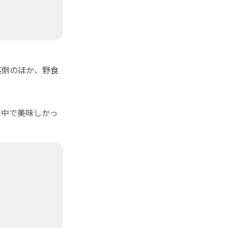
裏側のほか、野食
中で美味しかっ