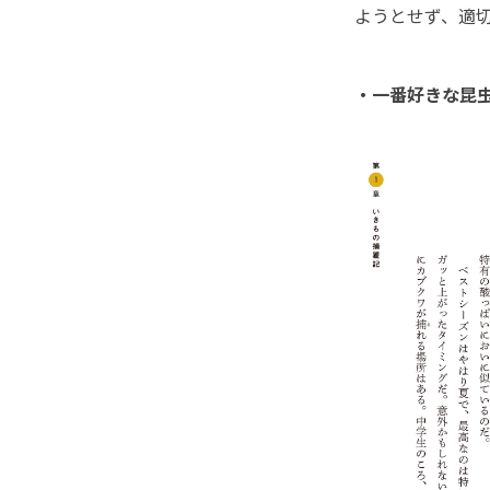
ようとせず、適
・一番好きな昆