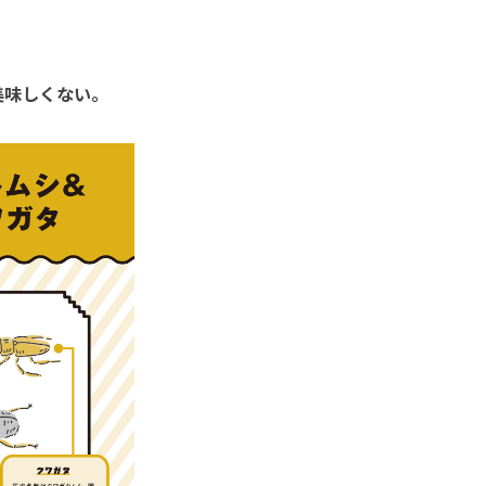
美味しくない。