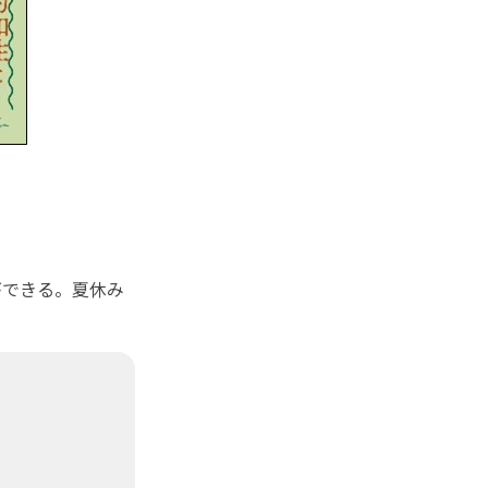
できる。夏休み