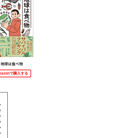
地球は食べ物
mazonで購入する