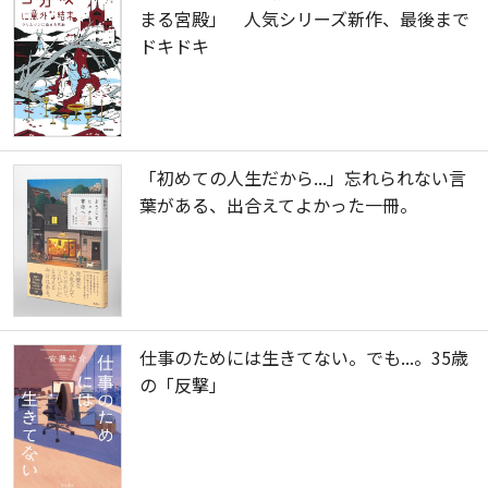
まる宮殿」 人気シリーズ新作、最後まで
ドキドキ
「初めての人生だから...」忘れられない言
葉がある、出合えてよかった一冊。
仕事のためには生きてない。でも...。35歳
の「反撃」