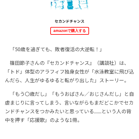
セカンドチャンス
amazonで購入する
「50歳を過ぎても、敗者復活の大逆転！」
篠田節子さんの『セカンドチャンス』（講談社）は、
「トド」体型のアラフィフ独身女性が「水泳教室に飛び込
んだら、人生がゆるゆると転がり出した」ストーリー。
「もう〇歳だし」「もうおばさん／おじさんだし」と自
虐まじりに言ってしまう、言いながらもまだどこかでセカ
ンドチャンスをつかみたいと思っている......という人の背
中を押す「応援歌」のような1冊。