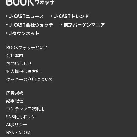
J-CASTニュース
J-CASTトレンド
J-CAST会社ウォッチ
東京バーゲンマニア
Jタウンネット
BOOKウォッチとは？
会社案内
お問い合わせ
個人情報保護方針
クッキーの利用について
広告掲載
記事配信
コンテンツ二次利用
SNS利用ポリシー
AIポリシー
RSS・ATOM