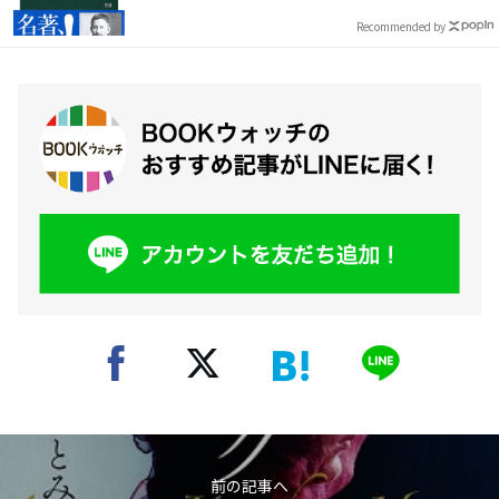
Recommended by
前の記事へ