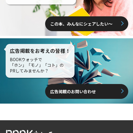
この本、みんなにシェアしたい〜
広告掲載をお考えの皆様！
BOOKウォッチで
「ホン」「モノ」「コト」の
PRしてみませんか？
広告掲載のお問い合わせ