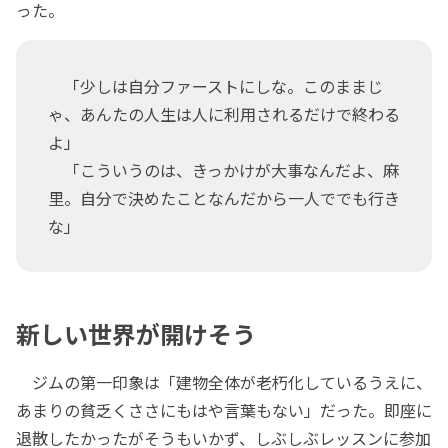
った。
「少しは自分ファーストにしな。このままじ
ゃ、あんたの人生は人に利用されるだけで終わる
よ」
「こういうのは、きっかけが大事なんだよ、麻
里。自分で決めたことなんだから一人ででも行き
な」
新しい世界が開けそう
ジムの第一印象は「建物全体が老朽化しているうえに、
あまりの貧乏くささにもはや言葉もない」だった。即座に
退散したかったがそうもいかず、しぶしぶレッスンに参加